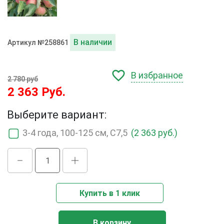
В наличии
Артикул №258861
В избранное
2 780 руб
2 363 Руб.
Выберите вариант:
3-4 года, 100-125 см, С7,5
(2 363 руб.)
Купить в 1 клик
В корзину