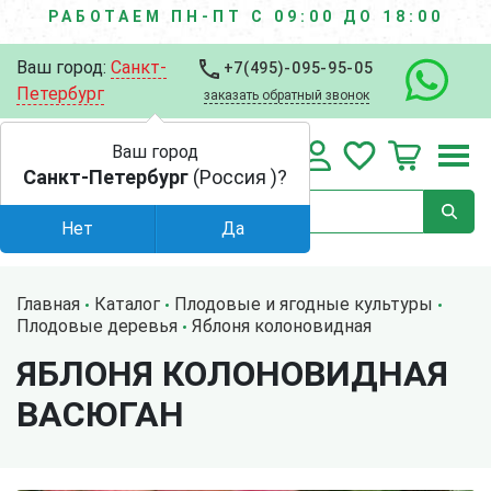
РАБОТАЕМ ПН-ПТ С 09:00 ДО 18:00
Ваш город:
Санкт-
+7(495)-095-95-05
Петербург
заказать обратный звонок
Ваш город
Санкт-Петербург
(Россия )?
Нет
Да
Главная
Каталог
Плодовые и ягодные культуры
Плодовые деревья
Яблоня колоновидная
ЯБЛОНЯ КОЛОНОВИДНАЯ
ВАСЮГАН