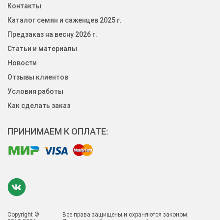
Контакты
Каталог семян и саженцев 2025 г.
Предзаказ на весну 2026 г.
Статьи и материалы
Новости
Отзывы клиентов
Условия работы
Как сделать заказ
ПРИНИМАЕМ К ОПЛАТЕ:
Copyright ©
Все права защищены и охраняются законом.