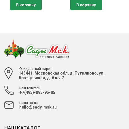
В корзину
В корзину
Юридический адрес:
143441, Московская обл, д. Путилково, ул.
Братцевская, д. 6 кв. 7
наш телефон
+7(495)-095-95-05
наша почта
hello@sady-msk.ru
НАШ КАТАЛОГ