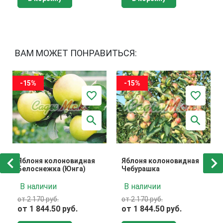
ВАМ МОЖЕТ ПОНРАВИТЬСЯ:
-15%
-15%
Яблоня колоновидная
Яблоня колоновидная
Белоснежка (Юнга)
Чебурашка
В наличии
В наличии
от 2 170 руб.
от 2 170 руб.
от 1 844.50 руб.
от 1 844.50 руб.