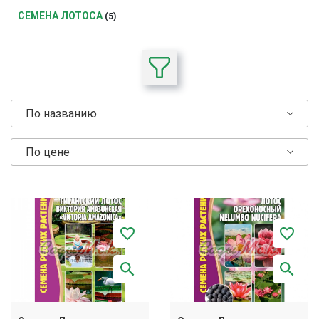
СЕМЕНА ЛОТОСА
(5)
По названию
По цене