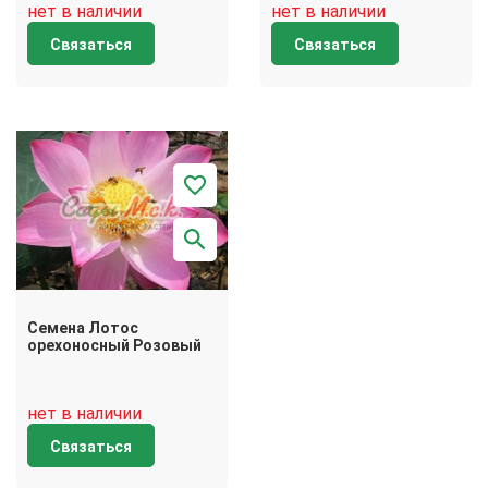
нет в наличии
нет в наличии
Связаться
Связаться
Семена Лотос
орехоносный Розовый
нет в наличии
Связаться