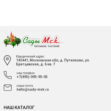
Юридический адрес:
143441, Московская обл, д. Путилково, ул.
Братцевская, д. 6 кв. 7
наш телефон
+7(495)-095-95-05
наша почта
hello@sady-msk.ru
НАШ КАТАЛОГ