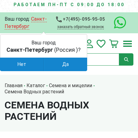
РАБОТАЕМ ПН-ПТ С 09:00 ДО 18:00
Ваш город:
Санкт-
+7(495)-095-95-05
Петербург
заказать обратный звонок
Ваш город
Санкт-Петербург
(Россия )?
Нет
Да
Главная
Каталог
Семена и мицелии
Семена Водных растений
СЕМЕНА ВОДНЫХ
РАСТЕНИЙ