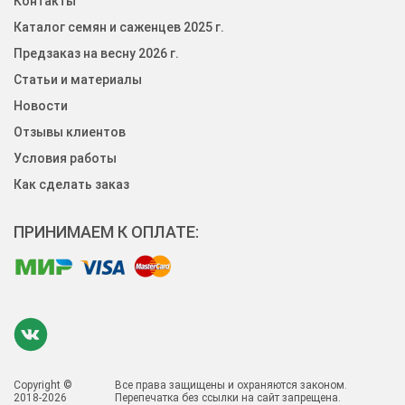
Контакты
Каталог семян и саженцев 2025 г.
Предзаказ на весну 2026 г.
Статьи и материалы
Новости
Отзывы клиентов
Условия работы
Как сделать заказ
ПРИНИМАЕМ К ОПЛАТЕ:
Copyright ©
Все права защищены и охраняются законом.
2018-2026
Перепечатка без ссылки на сайт запрещена.