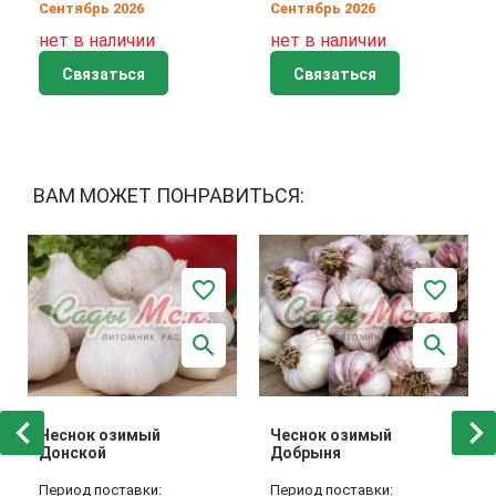
Сентябрь 2026
Сентябрь 2026
нет в наличии
нет в наличии
Связаться
Связаться
ВАМ МОЖЕТ ПОНРАВИТЬСЯ:
Чеснок озимый
Чеснок озимый
Донской
Добрыня
Период поставки:
Период поставки: