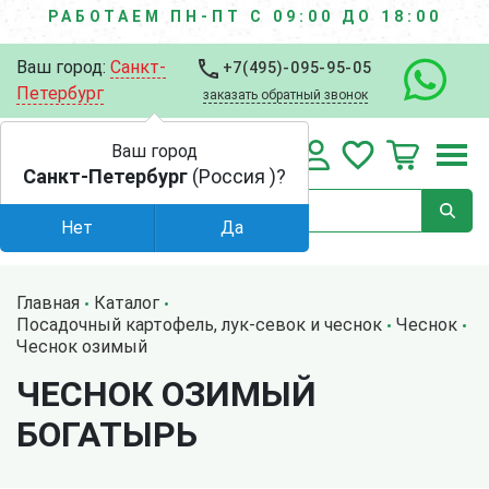
РАБОТАЕМ ПН-ПТ С 09:00 ДО 18:00
Ваш город:
Санкт-
+7(495)-095-95-05
Петербург
заказать обратный звонок
Ваш город
Санкт-Петербург
(Россия )?
Нет
Да
Главная
Каталог
Посадочный картофель, лук-севок и чеснок
Чеснок
Чеснок озимый
ЧЕСНОК ОЗИМЫЙ
БОГАТЫРЬ