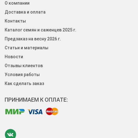
О компании
Доставка и оплата
Контакты
Каталог семян и саженцев 2025 г.
Предзаказ на весну 2026 г.
Статьи и материалы
Новости
Отзывы клиентов
Условия работы
Как сделать заказ
ПРИНИМАЕМ К ОПЛАТЕ: