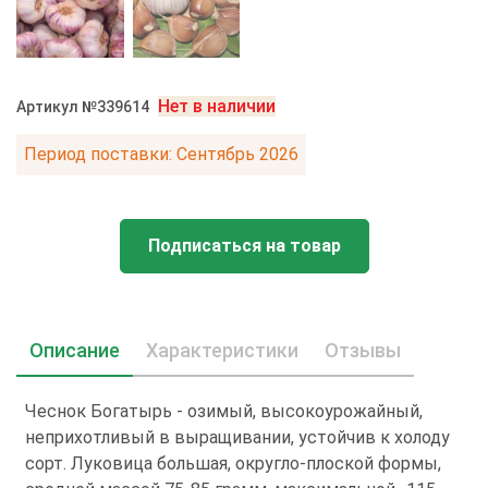
Нет в наличии
Артикул №339614
Период поставки: Сентябрь 2026
Подписаться на товар
Описание
Характеристики
Отзывы
Чеснок Богатырь - озимый, высокоурожайный,
неприхотливый в выращивании, устойчив к холоду
сорт. Луковица большая, округло-плоской формы,