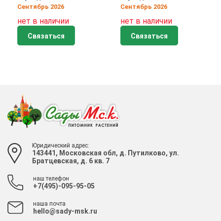
Сентябрь 2026
Сентябрь 2026
нет в наличии
нет в наличии
Связаться
Связаться
Юридический адрес:
143441, Московская обл, д. Путилково, ул.
Братцевская, д. 6 кв. 7
наш телефон
+7(495)-095-95-05
наша почта
hello@sady-msk.ru