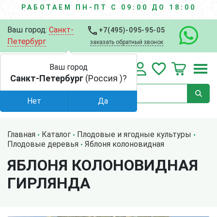
РАБОТАЕМ ПН-ПТ С 09:00 ДО 18:00
Ваш город:
Санкт-
+7(495)-095-95-05
Петербург
заказать обратный звонок
Ваш город
Санкт-Петербург
(Россия )?
Нет
Да
Главная
Каталог
Плодовые и ягодные культуры
Плодовые деревья
Яблоня колоновидная
ЯБЛОНЯ КОЛОНОВИДНАЯ
ГИРЛЯНДА