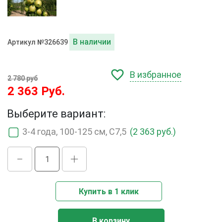
В наличии
Артикул №326639
В избранное
2 780 руб
2 363 Руб.
Выберите вариант:
3-4 года, 100-125 см, С7,5
(2 363 руб.)
Купить в 1 клик
В корзину