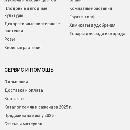
Луковицы и корни цветов
Злаки
Плодовые и ягодные
Комнатные растения
культуры
Грунт и торф
Декоративные лиственные
Химикаты и удобрения
растения
Товары для сада и огорода
Розы
Хвойные растения
СЕРВИС И ПОМОЩЬ
О компании
Доставка и оплата
Контакты
Каталог семян и саженцев 2025 г.
Предзаказ на весну 2026 г.
Статьи и материалы