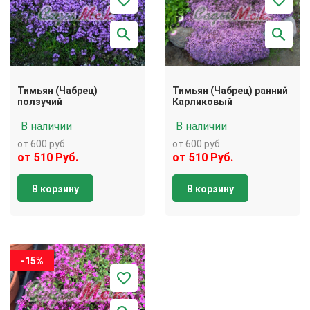
Тимьян (Чабрец)
Тимьян (Чабрец) ранний
ползучий
Карликовый
В наличии
В наличии
от 600 руб
от 600 руб
от 510 Руб.
от 510 Руб.
В корзину
В корзину
-15%