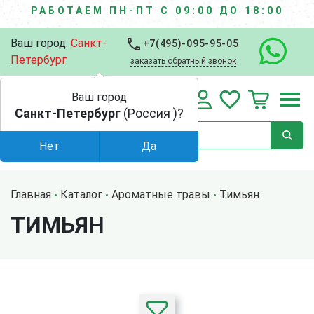
РАБОТАЕМ ПН-ПТ С 09:00 ДО 18:00
Ваш город:
Санкт-
+7(495)-095-95-05
Петербург
заказать обратный звонок
Ваш город
Санкт-Петербург
(Россия )?
Нет
Да
Главная
Каталог
Ароматные травы
Тимьян
ТИМЬЯН