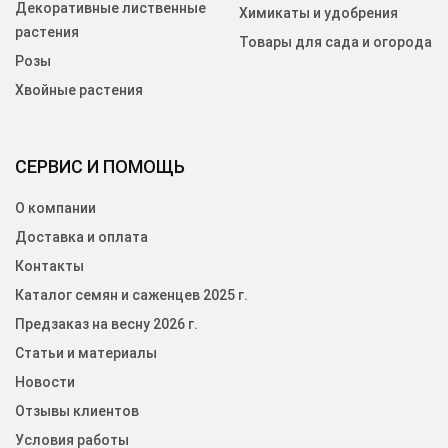
Декоративные лиственные
Химикаты и удобрения
растения
Товары для сада и огорода
Розы
Хвойные растения
СЕРВИС И ПОМОЩЬ
О компании
Доставка и оплата
Контакты
Каталог семян и саженцев 2025 г.
Предзаказ на весну 2026 г.
Статьи и материалы
Новости
Отзывы клиентов
Условия работы