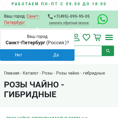
РАБОТАЕМ ПН-ПТ С 09:00 ДО 18:00
Ваш город:
Санкт-
+7(495)-095-95-05
Петербург
заказать обратный звонок
Ваш город
Санкт-Петербург
(Россия )?
Нет
Да
Главная
Каталог
Розы
Розы чайно - гибридные
РОЗЫ ЧАЙНО -
ГИБРИДНЫЕ