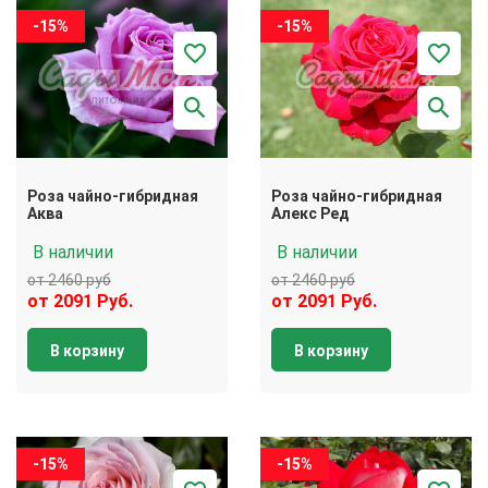
-15%
-15%
Роза чайно-гибридная
Роза чайно-гибридная
Аква
Алекс Ред
В наличии
В наличии
от 2460 руб
от 2460 руб
от 2091 Руб.
от 2091 Руб.
В корзину
В корзину
-15%
-15%