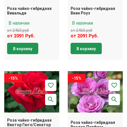
Роза чайно-гибридная
Роза чайно-гибридная
Вивальди
Виен Роуз
В наличии
В наличии
от 2460 руб
от 2460 руб
от 2091 Руб.
от 2091 Руб.
В корзину
В корзину
-15%
-15%
Роза чайно-гибридная
Роза чайно-гибридная
Виктор Гюго/Сенатор