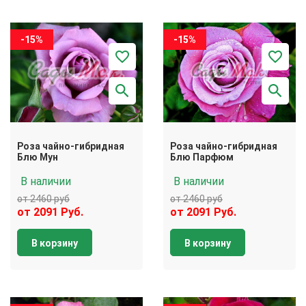
-15%
-15%
Роза чайно-гибридная
Роза чайно-гибридная
Блю Мун
Блю Парфюм
В наличии
В наличии
от 2460 руб
от 2460 руб
от 2091 Руб.
от 2091 Руб.
В корзину
В корзину