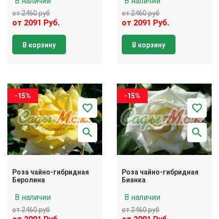
В наличии
В наличии
от 2460 руб
от 2460 руб
от 2091 Руб.
от 2091 Руб.
В корзину
В корзину
-15%
-15%
Роза чайно-гибридная
Роза чайно-гибридная
Беролина
Бианка
В наличии
В наличии
от 2460 руб
от 2460 руб