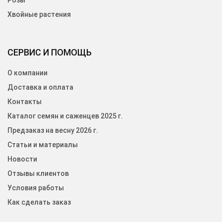
Розы
Хвойные растения
СЕРВИС И ПОМОЩЬ
О компании
Доставка и оплата
Контакты
Каталог семян и саженцев 2025 г.
Предзаказ на весну 2026 г.
Статьи и материалы
Новости
Отзывы клиентов
Условия работы
Как сделать заказ