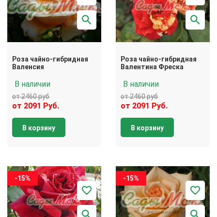
Роза чайно-гибридная
Роза чайно-гибридная
Валенсия
Валентина Фреска
В наличии
В наличии
от 2460 руб
от 2460 руб
от 2091 Руб.
от 2091 Руб.
В корзину
В корзину
-15%
-15%