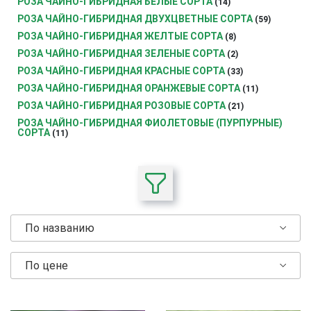
РОЗА ЧАЙНО-ГИБРИДНАЯ БЕЛЫЕ СОРТА
(14)
РОЗА ЧАЙНО-ГИБРИДНАЯ ДВУХЦВЕТНЫЕ СОРТА
(59)
РОЗА ЧАЙНО-ГИБРИДНАЯ ЖЕЛТЫЕ СОРТА
(8)
РОЗА ЧАЙНО-ГИБРИДНАЯ ЗЕЛЕНЫЕ СОРТА
(2)
РОЗА ЧАЙНО-ГИБРИДНАЯ КРАСНЫЕ СОРТА
(33)
РОЗА ЧАЙНО-ГИБРИДНАЯ ОРАНЖЕВЫЕ СОРТА
(11)
РОЗА ЧАЙНО-ГИБРИДНАЯ РОЗОВЫЕ СОРТА
(21)
РОЗА ЧАЙНО-ГИБРИДНАЯ ФИОЛЕТОВЫЕ (ПУРПУРНЫЕ)
СОРТА
(11)
По названию
По цене