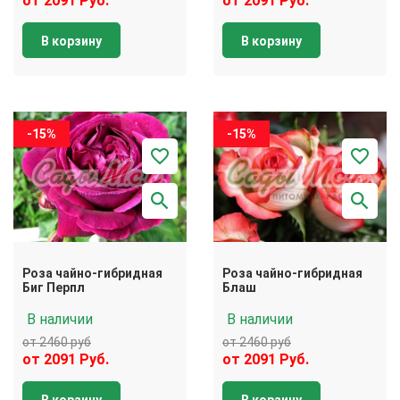
от 2091 Руб.
от 2091 Руб.
В корзину
В корзину
-15%
-15%
Роза чайно-гибридная
Роза чайно-гибридная
Биг Перпл
Блаш
В наличии
В наличии
от 2460 руб
от 2460 руб
от 2091 Руб.
от 2091 Руб.