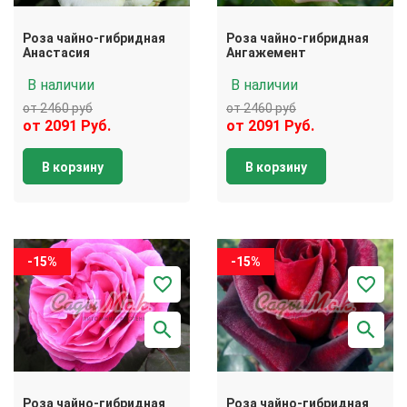
Роза чайно-гибридная
Роза чайно-гибридная
Анастасия
Ангажемент
В наличии
В наличии
от 2460 руб
от 2460 руб
от 2091 Руб.
от 2091 Руб.
В корзину
В корзину
-15%
-15%
Роза чайно-гибридная
Роза чайно-гибридная