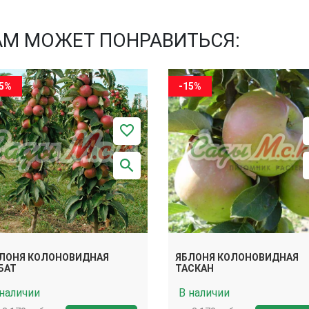
АМ МОЖЕТ ПОНРАВИТЬСЯ:
15%
-15%
ЛОНЯ КОЛОНОВИДНАЯ
ЯБЛОНЯ КОЛОНОВИДНАЯ
БАТ
ТАСКАН
 наличии
В наличии