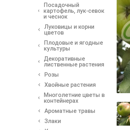
Посадочный
картофель, лук-севок
и чеснок
Луковицы и корни
цветов
Плодовые и ягодные
культуры
Декоративные
лиственные растения
Розы
Хвойные растения
Многолетние цветы в
контейнерах
Ароматные травы
Злаки