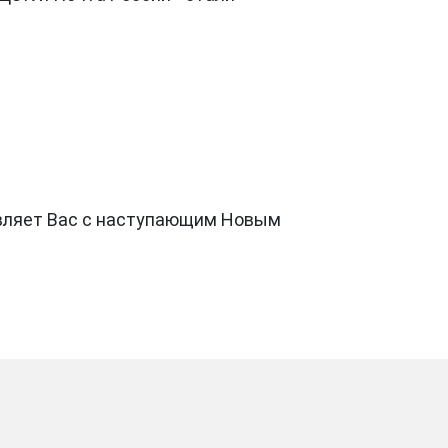
авляет Вас с наступающим Новым