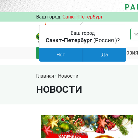
РА
Ваш город:
Санкт-Петербург
Ваш город
Санкт-Петербург
(Россия )?
АКЦИИ
УСЛОВИЯ
КАТАЛОГ
Нет
Да
Главная
Новости
НОВОСТИ