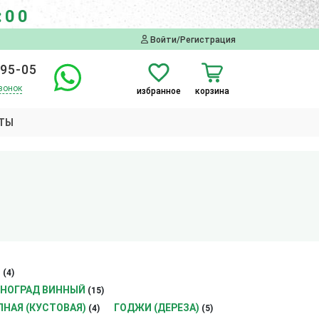
:00
Войти/Регистрация
-95-05
вонок
избранное
корзина
ТЫ
)
(4)
НОГРАД ВИННЫЙ
(15)
НАЯ (КУСТОВАЯ)
ГОДЖИ (ДЕРЕЗА)
(4)
(5)