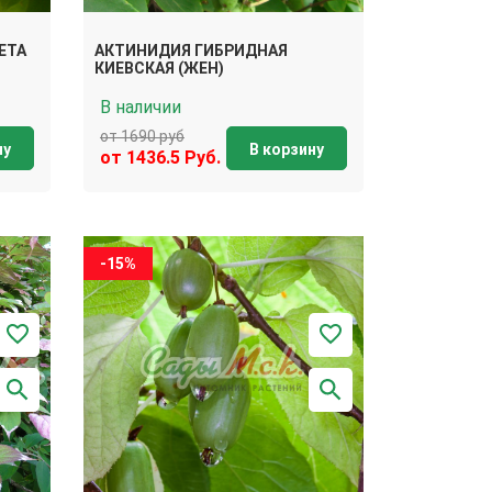
ЕТА
АКТИНИДИЯ ГИБРИДНАЯ
КИЕВСКАЯ (ЖЕН)
В наличии
от 1690 руб
ну
В корзину
от 1436.5 Руб.
-15%