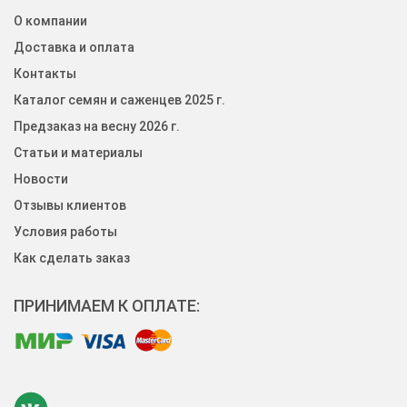
О компании
Доставка и оплата
Контакты
Каталог семян и саженцев 2025 г.
Предзаказ на весну 2026 г.
Статьи и материалы
Новости
Отзывы клиентов
Условия работы
Как сделать заказ
ПРИНИМАЕМ К ОПЛАТЕ: