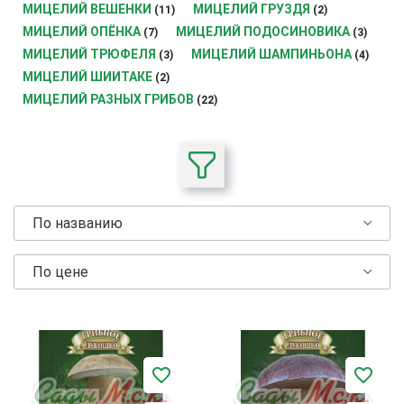
МИЦЕЛИЙ ВЕШЕНКИ
МИЦЕЛИЙ ГРУЗДЯ
(11)
(2)
МИЦЕЛИЙ ОПЁНКА
МИЦЕЛИЙ ПОДОСИНОВИКА
(7)
(3)
МИЦЕЛИЙ ТРЮФЕЛЯ
МИЦЕЛИЙ ШАМПИНЬОНА
(3)
(4)
МИЦЕЛИЙ ШИИТАКЕ
(2)
МИЦЕЛИЙ РАЗНЫХ ГРИБОВ
(22)
По названию
По цене