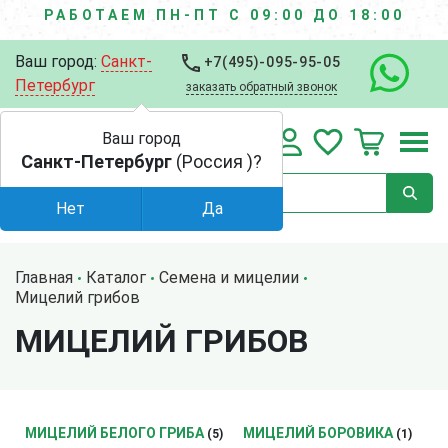
РАБОТАЕМ ПН-ПТ С 09:00 ДО 18:00
Ваш город:
Санкт-
+7(495)-095-95-05
Петербург
заказать обратный звонок
Ваш город
Санкт-Петербург
(Россия )?
Нет
Да
Главная
Каталог
Семена и мицелии
Мицелий грибов
МИЦЕЛИЙ ГРИБОВ
МИЦЕЛИЙ БЕЛОГО ГРИБА
МИЦЕЛИЙ БОРОВИКА
(5)
(1)