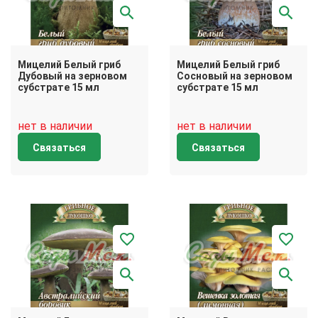
Мицелий Белый гриб
Мицелий Белый гриб
Дубовый на зерновом
Сосновый на зерновом
субстрате 15 мл
субстрате 15 мл
нет в наличии
нет в наличии
Связаться
Связаться