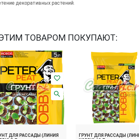
тение декоративных растений.
 ЭТИМ ТОВАРОМ ПОКУПАЮТ:
УНТ ДЛЯ РАССАДЫ (ЛИНИЯ
ГРУНТ ДЛЯ РАССАДЫ (ЛИН