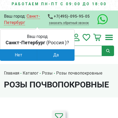
РАБОТАЕМ ПН-ПТ С 09:00 ДО 18:00
Ваш город:
Санкт-
+7(495)-095-95-05
Петербург
заказать обратный звонок
Ваш город
Санкт-Петербург
(Россия )?
Нет
Да
Главная
Каталог
Розы
Розы почвопокровные
РОЗЫ ПОЧВОПОКРОВНЫЕ