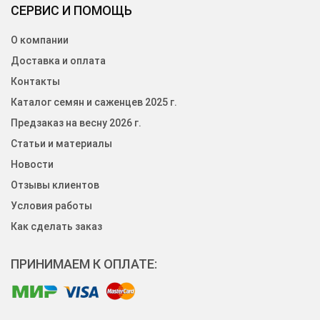
СЕРВИС И ПОМОЩЬ
О компании
Доставка и оплата
Контакты
Каталог семян и саженцев 2025 г.
Предзаказ на весну 2026 г.
Статьи и материалы
Новости
Отзывы клиентов
Условия работы
Как сделать заказ
ПРИНИМАЕМ К ОПЛАТЕ: