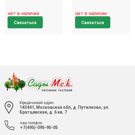
нет в наличии
нет в наличии
Связаться
Связаться
Юридический адрес:
143441, Московская обл, д. Путилково, ул.
Братцевская, д. 6 кв. 7
наш телефон
+7(495)-095-95-05