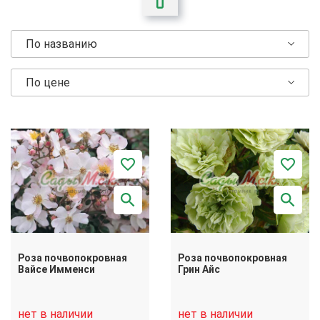
По названию
По цене
Роза почвопокровная
Роза почвопокровная
Вайсе Имменси
Грин Айс
нет в наличии
нет в наличии