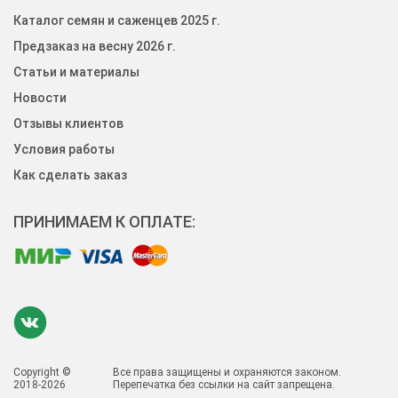
Каталог семян и саженцев 2025 г.
Предзаказ на весну 2026 г.
Статьи и материалы
Новости
Отзывы клиентов
Условия работы
Как сделать заказ
ПРИНИМАЕМ К ОПЛАТЕ:
Copyright ©
Все права защищены и охраняются законом.
2018-2026
Перепечатка без ссылки на сайт запрещена.