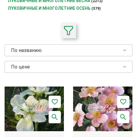
ЛУКОВИЧНЫЕ И МНОГОЛЕТНИЕ ВЕСНА
(2212)
ЛУКОВИЧНЫЕ И МНОГОЛЕТНИЕ ОСЕНЬ
(579)
По названию
По цене