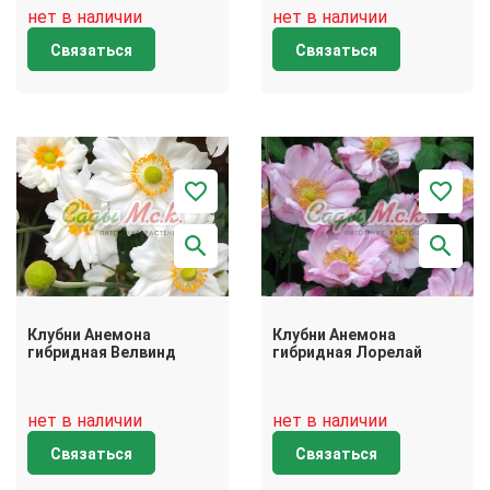
нет в наличии
нет в наличии
Связаться
Связаться
Клубни Анемона
Клубни Анемона
гибридная Велвинд
гибридная Лорелай
нет в наличии
нет в наличии
Связаться
Связаться