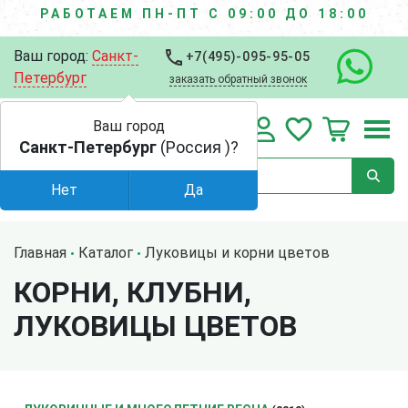
РАБОТАЕМ ПН-ПТ С 09:00 ДО 18:00
Ваш город:
Санкт-
+7(495)-095-95-05
Петербург
заказать обратный звонок
Ваш город
Санкт-Петербург
(Россия )?
Нет
Да
Главная
Каталог
Луковицы и корни цветов
КОРНИ, КЛУБНИ,
ЛУКОВИЦЫ ЦВЕТОВ