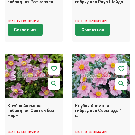
гибридная Роткепчен
гибридная Роуз Шейдз
нет в наличии
нет в наличии
Связаться
Связаться
Клубни Анемона
Клубни Анемона
гибридная Септембер
гибридная Серенада 1
Чарм
шт.
нет в наличии
нет в наличии