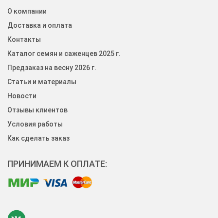
О компании
Доставка и оплата
Контакты
Каталог семян и саженцев 2025 г.
Предзаказ на весну 2026 г.
Статьи и материалы
Новости
Отзывы клиентов
Условия работы
Как сделать заказ
ПРИНИМАЕМ К ОПЛАТЕ: