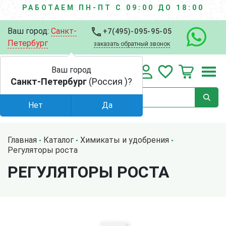
РАБОТАЕМ ПН-ПТ С 09:00 ДО 18:00
Ваш город:
Санкт-
+7(495)-095-95-05
Петербург
заказать обратный звонок
Ваш город
Санкт-Петербург
(Россия )?
Нет
Да
Главная
Каталог
Химикаты и удобрения
Регуляторы роста
РЕГУЛЯТОРЫ РОСТА