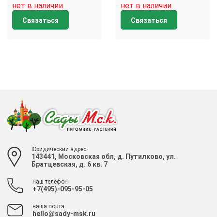
нет в наличии
нет в наличии
Связаться
Связаться
Юридический адрес:
143441, Московская обл, д. Путилково, ул.
Братцевская, д. 6 кв. 7
наш телефон
+7(495)-095-95-05
наша почта
hello@sady-msk.ru