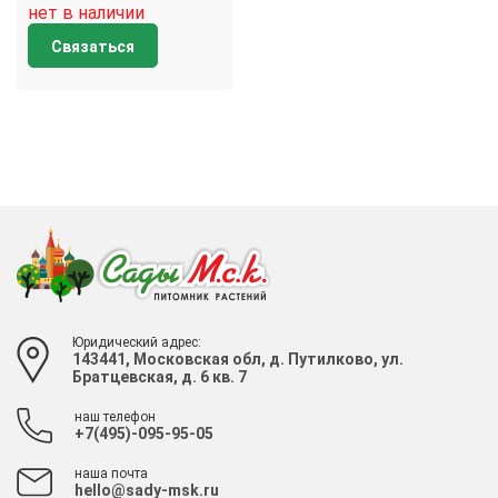
нет в наличии
Связаться
Юридический адрес:
143441, Московская обл, д. Путилково, ул.
Братцевская, д. 6 кв. 7
наш телефон
+7(495)-095-95-05
наша почта
hello@sady-msk.ru