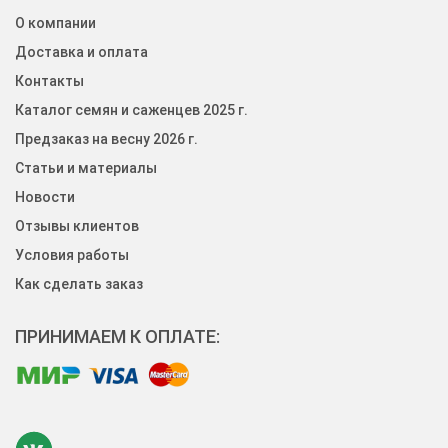
О компании
Доставка и оплата
Контакты
Каталог семян и саженцев 2025 г.
Предзаказ на весну 2026 г.
Статьи и материалы
Новости
Отзывы клиентов
Условия работы
Как сделать заказ
ПРИНИМАЕМ К ОПЛАТЕ: