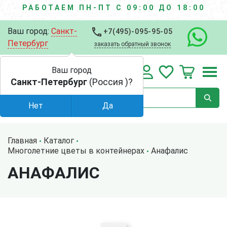
РАБОТАЕМ ПН-ПТ С 09:00 ДО 18:00
Ваш город:
Санкт-
+7(495)-095-95-05
Петербург
заказать обратный звонок
Ваш город
Санкт-Петербург
(Россия )?
Нет
Да
Главная
Каталог
Многолетние цветы в контейнерах
Анафалис
АНАФАЛИС