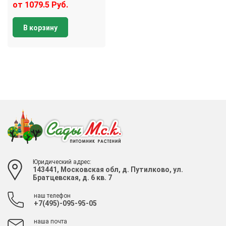
от 1079.5 Руб.
В корзину
Юридический адрес:
143441, Московская обл, д. Путилково, ул.
Братцевская, д. 6 кв. 7
наш телефон
+7(495)-095-95-05
наша почта