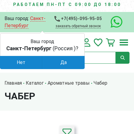
РАБОТАЕМ ПН-ПТ С 09:00 ДО 18:00
Ваш город:
Санкт-
+7(495)-095-95-05
Петербург
заказать обратный звонок
Ваш город
Санкт-Петербург
(Россия )?
Нет
Да
Главная
Каталог
Ароматные травы
Чабер
ЧАБЕР