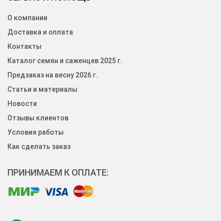
О компании
Доставка и оплата
Контакты
Каталог семян и саженцев 2025 г.
Предзаказ на весну 2026 г.
Статьи и материалы
Новости
Отзывы клиентов
Условия работы
Как сделать заказ
ПРИНИМАЕМ К ОПЛАТЕ: