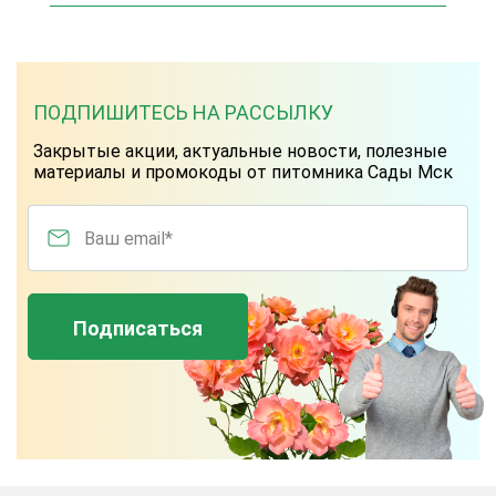
ПОДПИШИТЕСЬ НА РАССЫЛКУ
Закрытые акции, актуальные новости, полезные
материалы и промокоды от питомника Сады Мск
Ваш email*
Подписаться