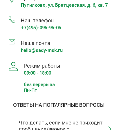
Путилково, ул. Братцевская, д. 6, кв. 7
Наш телефон
+7(495)-095-95-05
Наша почта
hello@sady-msk.ru
Режим работы
09:00 - 18:00
без перерыва
Пн-Пт
ОТВЕТЫ НА ПОПУЛЯРНЫЕ ВОПРОСЫ
Что делать, если мне не приходит
сообщение/звонок о