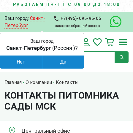
РАБОТАЕМ ПН-ПТ С 09:00 ДО 18:00
Ваш город:
Санкт-
+7(495)-095-95-05
Петербург
заказать обратный звонок
Ваш город
Санкт-Петербург
(Россия )?
Нет
Да
Главная
О компании
Контакты
КОНТАКТЫ ПИТОМНИКА
САДЫ МСК
Центральный офис