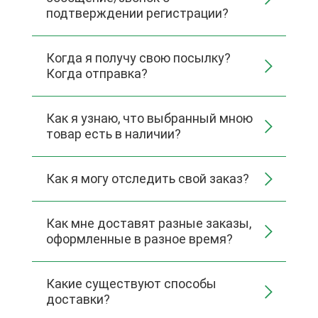
подтверждении регистрации?
Когда я получу свою посылку?
Когда отправка?
Как я узнаю, что выбранный мною
товар есть в наличии?
Как я могу отследить свой заказ?
Как мне доставят разные заказы,
оформленные в разное время?
Какие существуют способы
доставки?