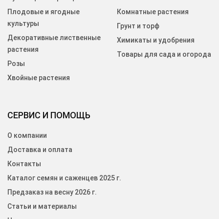
Плодовые и ягодные
Комнатные растения
культуры
Грунт и торф
Декоративные лиственные
Химикаты и удобрения
растения
Товары для сада и огорода
Розы
Хвойные растения
СЕРВИС И ПОМОЩЬ
О компании
Доставка и оплата
Контакты
Каталог семян и саженцев 2025 г.
Предзаказ на весну 2026 г.
Статьи и материалы