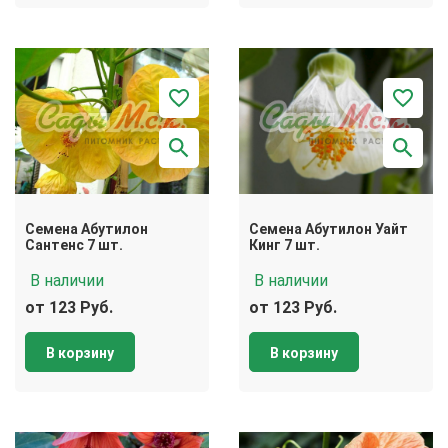
Семена Абутилон
Семена Абутилон Уайт
Сантенс 7 шт.
Кинг 7 шт.
В наличии
В наличии
от 123 Руб.
от 123 Руб.
В корзину
В корзину