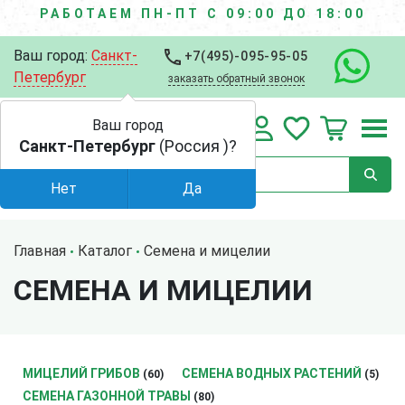
РАБОТАЕМ ПН-ПТ С 09:00 ДО 18:00
Ваш город:
Санкт-
+7(495)-095-95-05
Петербург
заказать обратный звонок
Ваш город
Санкт-Петербург
(Россия )?
Нет
Да
Главная
Каталог
Семена и мицелии
СЕМЕНА И МИЦЕЛИИ
МИЦЕЛИЙ ГРИБОВ
СЕМЕНА ВОДНЫХ РАСТЕНИЙ
(60)
(5)
СЕМЕНА ГАЗОННОЙ ТРАВЫ
(80)