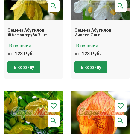
Семена Абутилон
Семена Абутилон
Жёлтая труба 7 шт.
Инесса 7 шт.
В наличии
В наличии
от 123 Руб.
от 123 Руб.
В корзину
В корзину