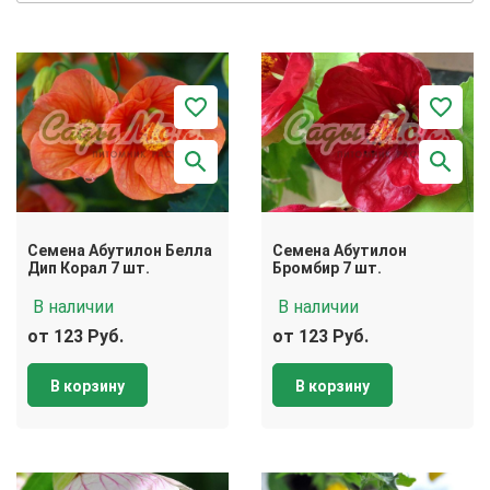
Семена Абутилон Белла
Семена Абутилон
Дип Корал 7 шт.
Бромбир 7 шт.
В наличии
В наличии
от 123 Руб.
от 123 Руб.
В корзину
В корзину