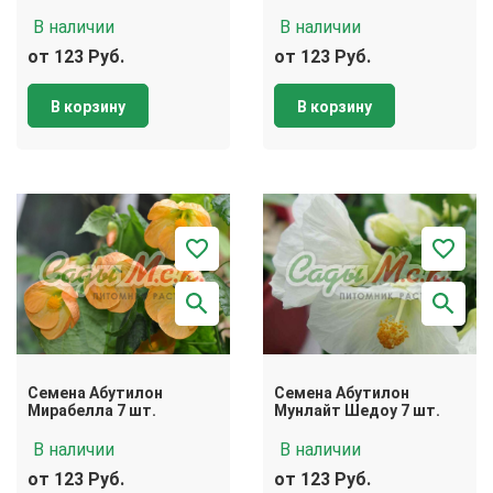
В наличии
В наличии
от 123 Руб.
от 123 Руб.
В корзину
В корзину
Семена Абутилон
Семена Абутилон
Мирабелла 7 шт.
Мунлайт Шедоу 7 шт.
В наличии
В наличии
от 123 Руб.
от 123 Руб.