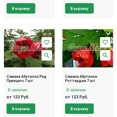
В корзину
В корзину
Семена Абутилон Ред
Семена Абутилон
Принцесс 7 шт.
Роттердам 7 шт.
В наличии
В наличии
от 123 Руб.
от 123 Руб.
В корзину
В корзину