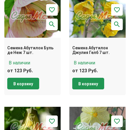
Семена Абутилон Буль
Семена Абутилон
де Неж 7 шт.
Джулия Гелб 7 шт.
В наличии
В наличии
от 123 Руб.
от 123 Руб.
В корзину
В корзину