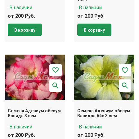
В наличии
В наличии
от 200 Руб.
от 200 Руб.
В корзину
В корзину
Семена Адениум обесум
Семена Адениум обесум
Ванида 3 сем.
Ванилла Айс 3 сем.
В наличии
В наличии
от 200 Руб.
от 200 Руб.