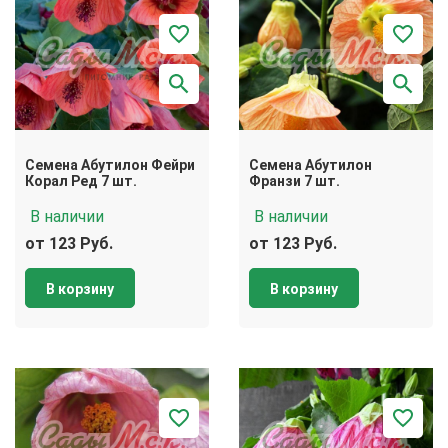
Семена Абутилон Фейри
Семена Абутилон
Корал Ред 7 шт.
Франзи 7 шт.
В наличии
В наличии
от 123 Руб.
от 123 Руб.
В корзину
В корзину