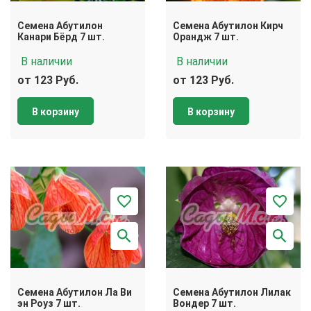
Семена Абутилон
Семена Абутилон Кирч
Канари Бёрд 7 шт.
Орандж 7 шт.
В наличии
В наличии
от 123 Руб.
от 123 Руб.
В корзину
В корзину
Семена Абутилон Ла Ви
Семена Абутилон Лилак
эн Роуз 7 шт.
Вондер 7 шт.