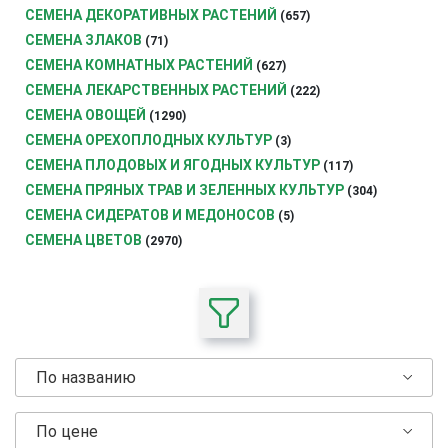
СЕМЕНА ДЕКОРАТИВНЫХ РАСТЕНИЙ
(657)
СЕМЕНА ЗЛАКОВ
(71)
СЕМЕНА КОМНАТНЫХ РАСТЕНИЙ
(627)
СЕМЕНА ЛЕКАРСТВЕННЫХ РАСТЕНИЙ
(222)
СЕМЕНА ОВОЩЕЙ
(1290)
СЕМЕНА ОРЕХОПЛОДНЫХ КУЛЬТУР
(3)
СЕМЕНА ПЛОДОВЫХ И ЯГОДНЫХ КУЛЬТУР
(117)
СЕМЕНА ПРЯНЫХ ТРАВ И ЗЕЛЕННЫХ КУЛЬТУР
(304)
СЕМЕНА СИДЕРАТОВ И МЕДОНОСОВ
(5)
СЕМЕНА ЦВЕТОВ
(2970)
По названию
По цене