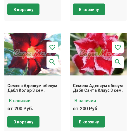
В корзину
В корзину
Семена Адениум обесум
Семена Адениум обесум
Дабл Колор 3 сем.
Дабл Санта Клаус 3 сем.
В наличии
В наличии
от 200 Руб.
от 200 Руб.
В корзину
В корзину