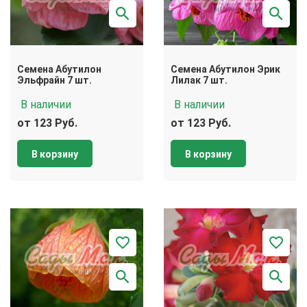
Семена Абутилон
Семена Абутилон Эрик
Эльфрайн 7 шт.
Лилак 7 шт.
В наличии
В наличии
от 123 Руб.
от 123 Руб.
В корзину
В корзину