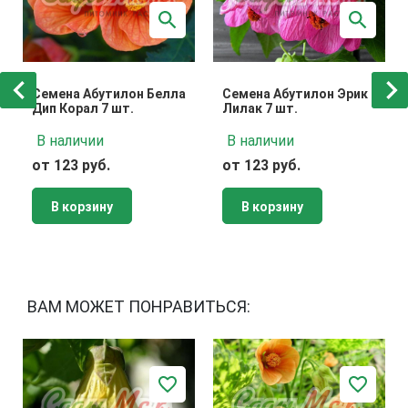
Семена Абутилон Белла
Семена Абутилон Эрик
Дип Корал 7 шт.
Лилак 7 шт.
В наличии
В наличии
от 123 руб.
от 123 руб.
В корзину
В корзину
ВАМ МОЖЕТ ПОНРАВИТЬСЯ: