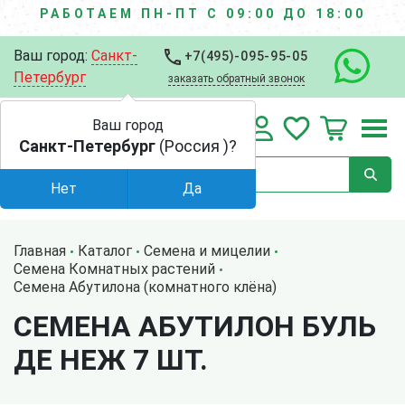
РАБОТАЕМ ПН-ПТ С 09:00 ДО 18:00
Ваш город:
Санкт-
+7(495)-095-95-05
Петербург
заказать обратный звонок
Ваш город
Санкт-Петербург
(Россия )?
Нет
Да
Главная
Каталог
Семена и мицелии
Семена Комнатных растений
Семена Абутилона (комнатного клёна)
СЕМЕНА АБУТИЛОН БУЛЬ
ДЕ НЕЖ 7 ШТ.