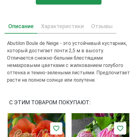
Описание
Характеристики
Отзывы
Abutilon Boule de Neige - это устойчивый кустарник,
который достигает почти 2,5 м в высоту.
Отличается снежно-белыми блестящими
немахровыми цветками с жилкованием голубого
оттенка и темно-зелеными листьями. Предпочитает
расти на полном солнце или полутени.
С ЭТИМ ТОВАРОМ ПОКУПАЮТ: