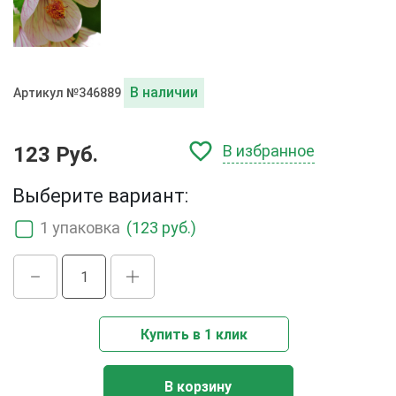
В наличии
Артикул №346889
В избранное
123 Руб.
Выберите вариант:
1 упаковка
(123 руб.)
Купить в 1 клик
В корзину