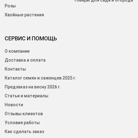
Товары для сада и огорода
Розы
Хвойные растения
СЕРВИС И ПОМОЩЬ
О компании
Доставка и оплата
Контакты
Каталог семян и саженцев 2025 г.
Предзаказ на весну 2026 г.
Статьи и материалы
Новости
Отзывы клиентов
Условия работы
Как сделать заказ