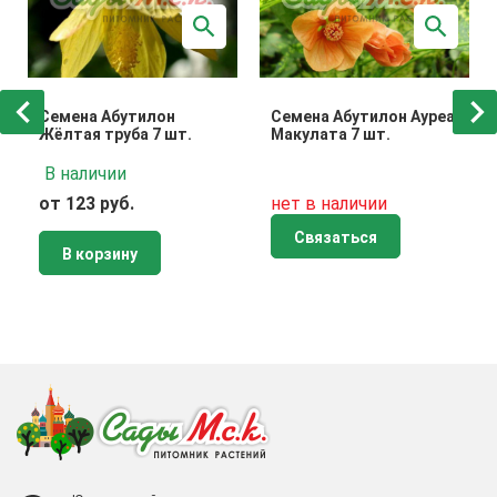
Семена Абутилон
Семена Абутилон Ауреа
Жёлтая труба 7 шт.
Макулата 7 шт.
В наличии
от 123 руб.
нет в наличии
Связаться
В корзину