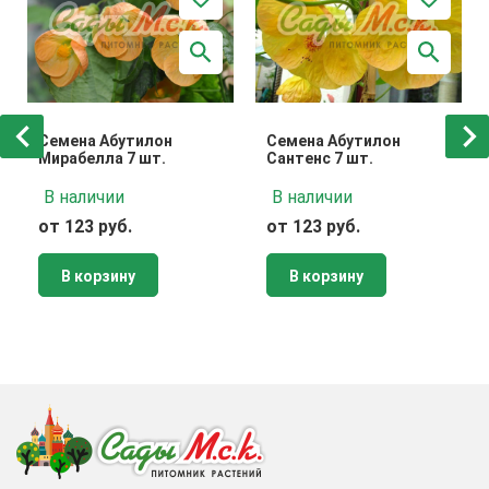
Семена Абутилон
Семена Абутилон
Мирабелла 7 шт.
Сантенс 7 шт.
В наличии
В наличии
от 123 руб.
от 123 руб.
В корзину
В корзину