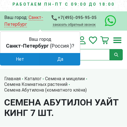
РАБОТАЕМ ПН-ПТ С 09:00 ДО 18:00
Ваш город:
Санкт-
+7(495)-095-95-05
Петербург
заказать обратный звонок
Ваш город
Санкт-Петербург
(Россия )?
Нет
Да
Главная
Каталог
Семена и мицелии
Семена Комнатных растений
Семена Абутилона (комнатного клёна)
СЕМЕНА АБУТИЛОН УАЙТ
КИНГ 7 ШТ.