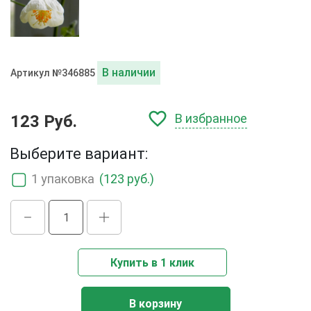
В наличии
Артикул №346885
В избранное
123 Руб.
Выберите вариант:
1 упаковка
(123 руб.)
Купить в 1 клик
В корзину