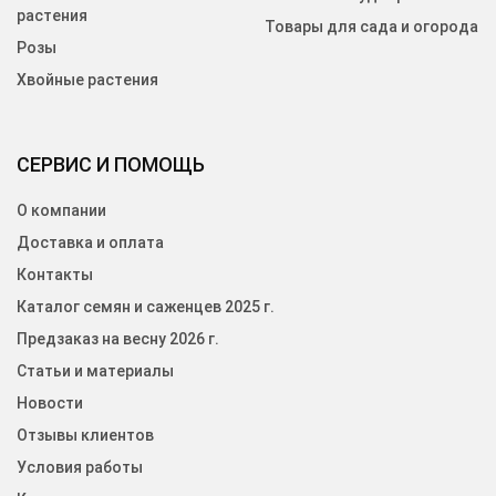
растения
Товары для сада и огорода
Розы
Хвойные растения
СЕРВИС И ПОМОЩЬ
О компании
Доставка и оплата
Контакты
Каталог семян и саженцев 2025 г.
Предзаказ на весну 2026 г.
Статьи и материалы
Новости
Отзывы клиентов
Условия работы