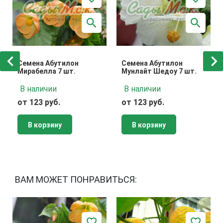
Семена Абутилон
Семена Абутилон
Мирабелла 7 шт.
Мунлайт Шедоу 7 шт.
В наличии
В наличии
от 123 руб.
от 123 руб.
В корзину
В корзину
ВАМ МОЖЕТ ПОНРАВИТЬСЯ: