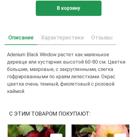
В корзину
Описание
Характеристики
Отзывы
Adenium Black Window растет как маленькое
деревце или кустарник высотой 60-80 см. Цветки
большие, махровые, с закругленными, слегка
гофрированными по краям лепестками. Окрас
цветка очень темный, фиолетовый с розовой
каймой.
С ЭТИМ ТОВАРОМ ПОКУПАЮТ: