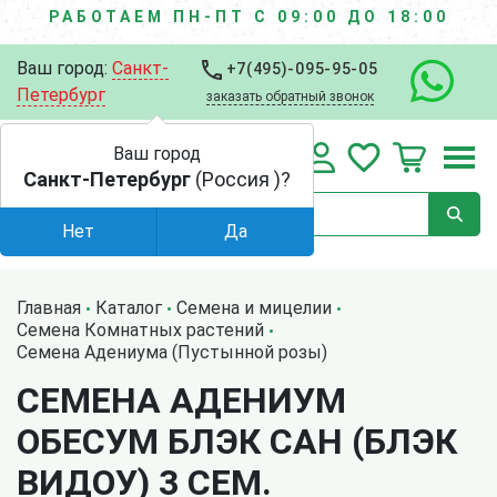
РАБОТАЕМ ПН-ПТ С 09:00 ДО 18:00
Ваш город:
Санкт-
+7(495)-095-95-05
Петербург
заказать обратный звонок
Ваш город
Санкт-Петербург
(Россия )?
Нет
Да
Главная
Каталог
Семена и мицелии
Семена Комнатных растений
Семена Адениума (Пустынной розы)
СЕМЕНА АДЕНИУМ
ОБЕСУМ БЛЭК САН (БЛЭК
ВИДОУ) 3 СЕМ.