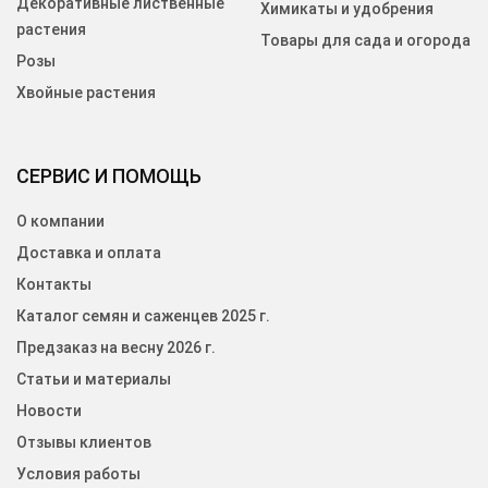
Декоративные лиственные
Химикаты и удобрения
растения
Товары для сада и огорода
Розы
Хвойные растения
СЕРВИС И ПОМОЩЬ
О компании
Доставка и оплата
Контакты
Каталог семян и саженцев 2025 г.
Предзаказ на весну 2026 г.
Статьи и материалы
Новости
Отзывы клиентов
Условия работы