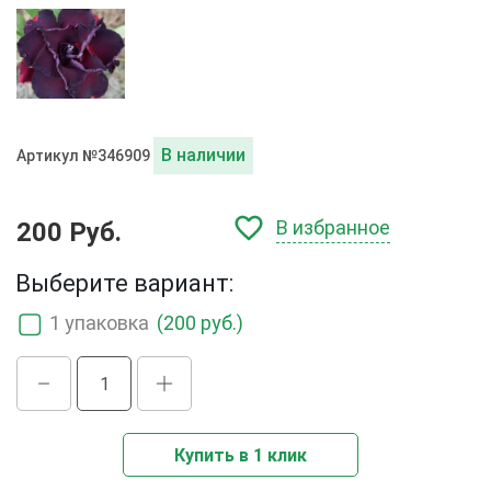
В наличии
Артикул №346909
В избранное
200 Руб.
Выберите вариант:
1 упаковка
(200 руб.)
Купить в 1 клик