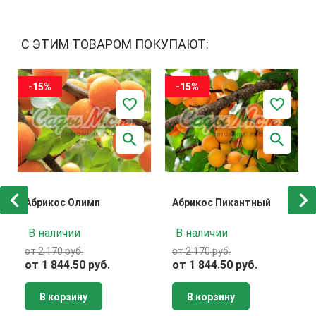
С ЭТИМ ТОВАРОМ ПОКУПАЮТ:
-15%
-15%
Абрикос Олимп
Абрикос Пикантный
В наличии
В наличии
от 2 170 руб.
от 2 170 руб.
от 1 844.50 руб.
от 1 844.50 руб.
В корзину
В корзину