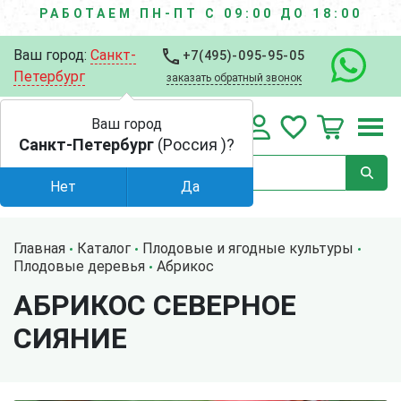
РАБОТАЕМ ПН-ПТ С 09:00 ДО 18:00
Ваш город:
Санкт-
+7(495)-095-95-05
Петербург
заказать обратный звонок
Ваш город
Санкт-Петербург
(Россия )?
Нет
Да
Главная
Каталог
Плодовые и ягодные культуры
Плодовые деревья
Абрикос
АБРИКОС СЕВЕРНОЕ
СИЯНИЕ