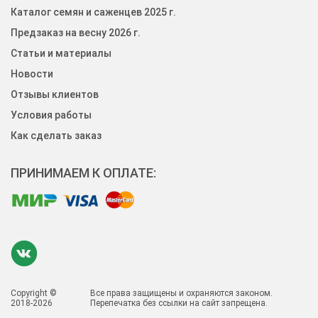
Каталог семян и саженцев 2025 г.
Предзаказ на весну 2026 г.
Статьи и материалы
Новости
Отзывы клиентов
Условия работы
Как сделать заказ
ПРИНИМАЕМ К ОПЛАТЕ:
Copyright ©
Все права защищены и охраняются законом.
2018-2026
Перепечатка без ссылки на сайт запрещена.