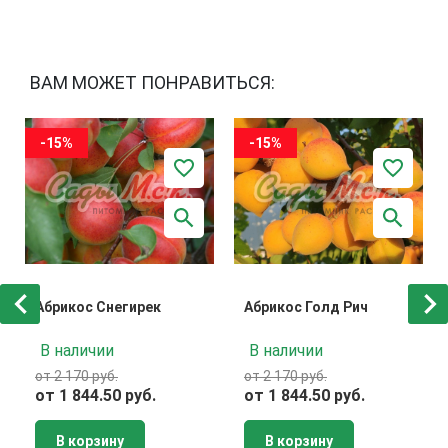
ВАМ МОЖЕТ ПОНРАВИТЬСЯ:
-15%
-15%
Абрикос Снегирек
Абрикос Голд Рич
В наличии
В наличии
от 2 170 руб.
от 2 170 руб.
от 1 844.50 руб.
от 1 844.50 руб.
В корзину
В корзину