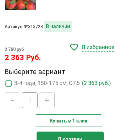
В наличии
Артикул №313728
В избранное
2 780 руб
2 363 Руб.
Выберите вариант:
3-4 года, 150-175 см, С7,5
(2 363 руб.)
Купить в 1 клик
В корзину