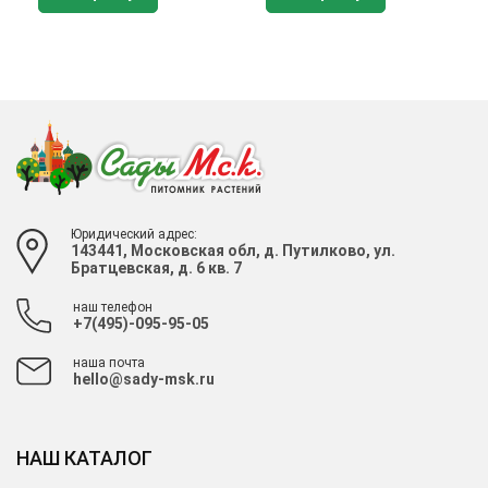
Юридический адрес:
143441, Московская обл, д. Путилково, ул.
Братцевская, д. 6 кв. 7
наш телефон
+7(495)-095-95-05
наша почта
hello@sady-msk.ru
НАШ КАТАЛОГ