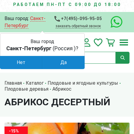
РАБОТАЕМ ПН-ПТ С 09:00 ДО 18:00
Ваш город:
Санкт-
+7(495)-095-95-05
Петербург
заказать обратный звонок
Ваш город
Санкт-Петербург
(Россия )?
Нет
Да
Главная
Каталог
Плодовые и ягодные культуры
Плодовые деревья
Абрикос
АБРИКОС ДЕСЕРТНЫЙ
-15%