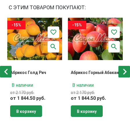
С ЭТИМ ТОВАРОМ ПОКУПАЮТ:
-15%
-15%
Абрикос Голд Рич
Абрикос Горный Абакан
В наличии
В наличии
от 2 170 руб.
от 2 170 руб.
от 1 844.50 руб.
от 1 844.50 руб.
В корзину
В корзину