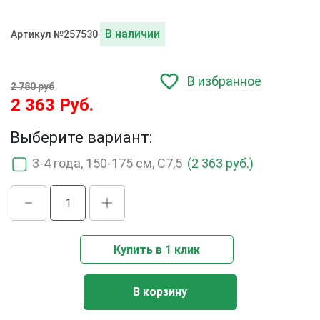
В наличии
Артикул №257530
В избранное
2 780 руб
2 363 Руб.
Выберите вариант:
3-4 года, 150-175 см, С7,5
(2 363 руб.)
Купить в 1 клик
В корзину