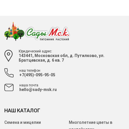
Юридический адрес:
143441, Московская обл, д. Путилково, ул.
Братцевская, д. 6 кв. 7
наш телефон
+7(495)-095-95-05
наша почта
hello@sady-msk.ru
НАШ КАТАЛОГ
Семена и мицелии
Многолетние цветы в