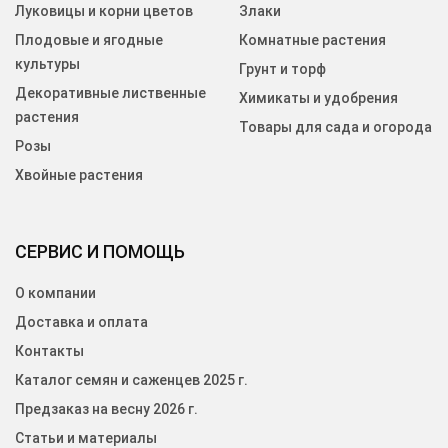
Луковицы и корни цветов
Злаки
Плодовые и ягодные
Комнатные растения
культуры
Грунт и торф
Декоративные лиственные
Химикаты и удобрения
растения
Товары для сада и огорода
Розы
Хвойные растения
СЕРВИС И ПОМОЩЬ
О компании
Доставка и оплата
Контакты
Каталог семян и саженцев 2025 г.
Предзаказ на весну 2026 г.
Статьи и материалы