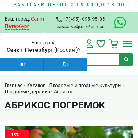
РАБОТАЕМ ПН-ПТ С 09:00 ДО 18:00
Ваш город:
Санкт-
+7(495)-095-95-05
Петербург
заказать обратный звонок
Ваш город
Санкт-Петербург
(Россия )?
Нет
Да
Главная
Каталог
Плодовые и ягодные культуры
Плодовые деревья
Абрикос
АБРИКОС ПОГРЕМОК
-15%