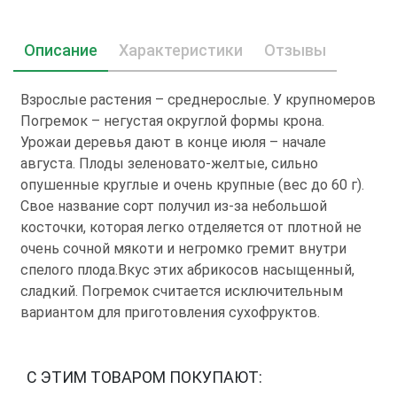
Описание
Характеристики
Отзывы
Взрослые растения – среднерослые. У крупномеров
Погремок – негустая округлой формы крона.
Урожаи деревья дают в конце июля – начале
августа. Плоды зеленовато-желтые, сильно
опушенные круглые и очень крупные (вес до 60 г).
Свое название сорт получил из-за небольшой
косточки, которая легко отделяется от плотной не
очень сочной мякоти и негромко гремит внутри
спелого плода.Вкус этих абрикосов насыщенный,
сладкий. Погремок считается исключительным
вариантом для приготовления сухофруктов.
С ЭТИМ ТОВАРОМ ПОКУПАЮТ: