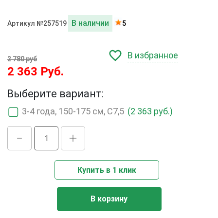
В наличии
Артикул №257519
5
В избранное
2 780 руб
2 363 Руб.
Выберите вариант:
3-4 года, 150-175 см, С7,5
(2 363 руб.)
Купить в 1 клик
В корзину