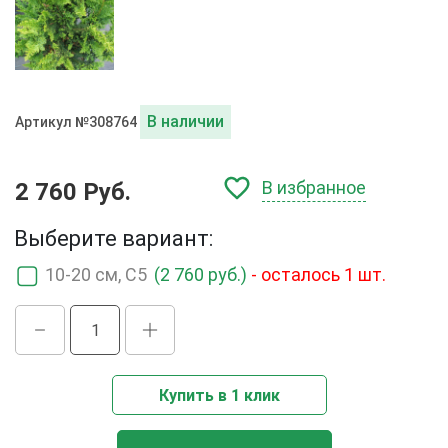
В наличии
Артикул №308764
В избранное
2 760 Руб.
Выберите вариант:
10-20 см, C5
(2 760 руб.)
- осталось 1 шт.
Купить в 1 клик