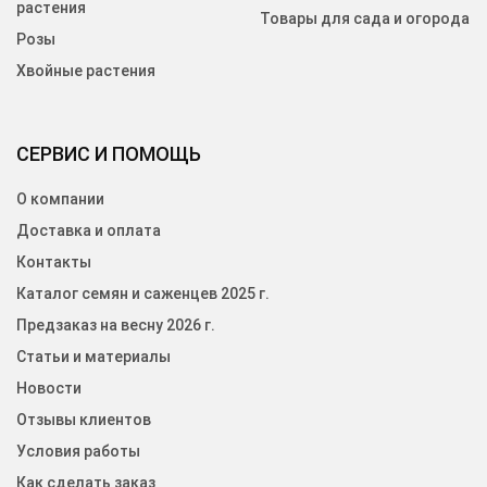
растения
Товары для сада и огорода
Розы
Хвойные растения
СЕРВИС И ПОМОЩЬ
О компании
Доставка и оплата
Контакты
Каталог семян и саженцев 2025 г.
Предзаказ на весну 2026 г.
Статьи и материалы
Новости
Отзывы клиентов
Условия работы
Как сделать заказ