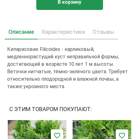
В корзину
Описание
Характеристики
Отзывы
Кипарисовик Filicoides - карликовый,
медленнорастущий куст неправильной формы,
достигающий в возрасте 10 лет 1 м высоты.
Веточки нитчатые, тёмно-зелёного цвета. Требует
относительно плодородной и влажной почвы, а
также укромного места.
С ЭТИМ ТОВАРОМ ПОКУПАЮТ: