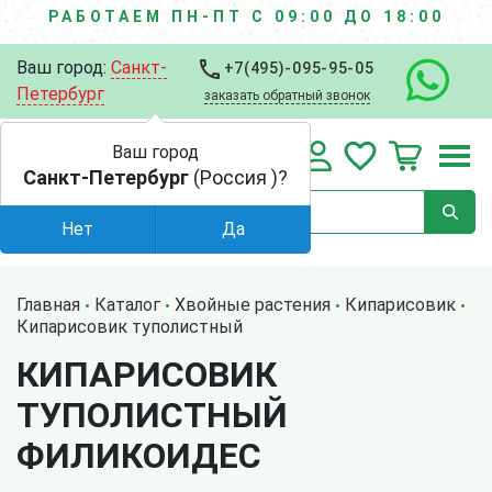
РАБОТАЕМ ПН-ПТ С 09:00 ДО 18:00
Ваш город:
Санкт-
+7(495)-095-95-05
Петербург
заказать обратный звонок
Ваш город
Санкт-Петербург
(Россия )?
Нет
Да
Главная
Каталог
Хвойные растения
Кипарисовик
Кипарисовик туполистный
КИПАРИСОВИК
ТУПОЛИСТНЫЙ
ФИЛИКОИДЕС