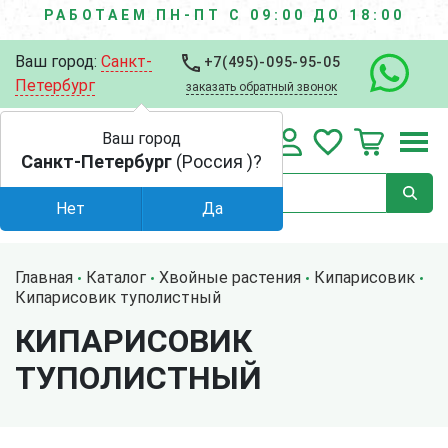
РАБОТАЕМ ПН-ПТ С 09:00 ДО 18:00
Ваш город:
Санкт-
+7(495)-095-95-05
Петербург
заказать обратный звонок
Ваш город
Санкт-Петербург
(Россия )?
Нет
Да
Главная
Каталог
Хвойные растения
Кипарисовик
Кипарисовик туполистный
КИПАРИСОВИК
ТУПОЛИСТНЫЙ