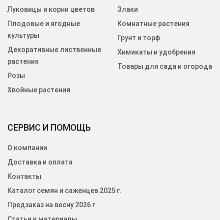
Луковицы и корни цветов
Злаки
Плодовые и ягодные
Комнатные растения
культуры
Грунт и торф
Декоративные лиственные
Химикаты и удобрения
растения
Товары для сада и огорода
Розы
Хвойные растения
СЕРВИС И ПОМОЩЬ
О компании
Доставка и оплата
Контакты
Каталог семян и саженцев 2025 г.
Предзаказ на весну 2026 г.
Статьи и материалы