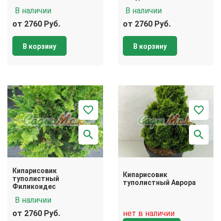
В наличии
В наличии
от 2760 Руб.
от 2760 Руб.
В корзину
В корзину
Кипарисовик
Кипарисовик
туполистный
туполистный Аврора
Филикоидес
В наличии
от 2760 Руб.
нет в наличии