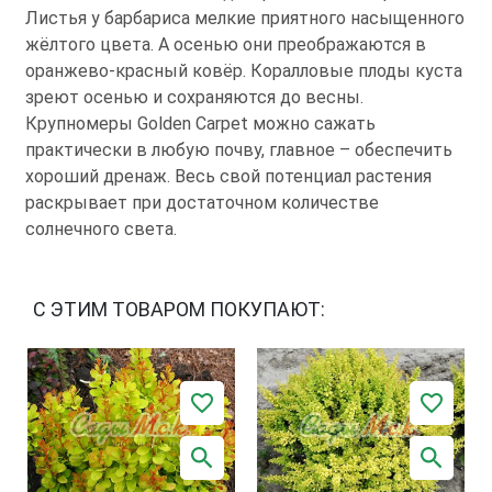
Листья у барбариса мелкие приятного насыщенного
жёлтого цвета. А осенью они преображаются в
оранжево-красный ковёр. Коралловые плоды куста
зреют осенью и сохраняются до весны.
Крупномеры Golden Carpet можно сажать
практически в любую почву, главное – обеспечить
хороший дренаж. Весь свой потенциал растения
раскрывает при достаточном количестве
солнечного света.
С ЭТИМ ТОВАРОМ ПОКУПАЮТ: