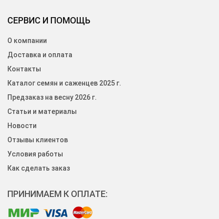
СЕРВИС И ПОМОЩЬ
О компании
Доставка и оплата
Контакты
Каталог семян и саженцев 2025 г.
Предзаказ на весну 2026 г.
Статьи и материалы
Новости
Отзывы клиентов
Условия работы
Как сделать заказ
ПРИНИМАЕМ К ОПЛАТЕ: