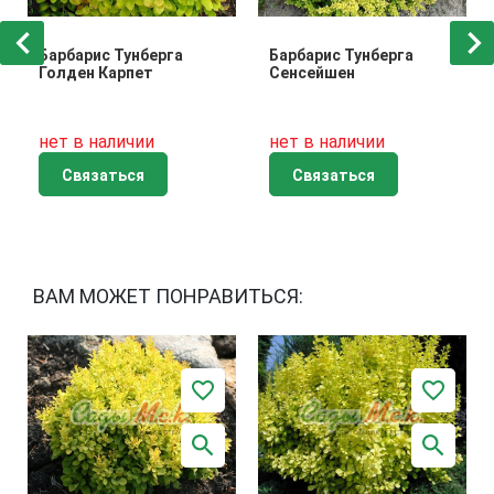
Барбарис Тунберга
Барбарис Тунберга
Голден Карпет
Сенсейшен
нет в наличии
нет в наличии
Связаться
Связаться
ВАМ МОЖЕТ ПОНРАВИТЬСЯ: