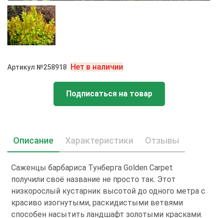
Нет в наличии
Артикул №258918
Подписаться на товар
Описание
Характеристики
Отзывы
Саженцы барбариса Тунберга Golden Carpet
получили своё название не просто так. Этот
низкорослый кустарник высотой до одного метра с
красиво изогнутыми, раскидистыми ветвями
способен насытить ландшафт золотыми красками.