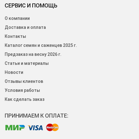
СЕРВИС И ПОМОЩЬ
О компании
Доставка и оплата
Контакты
Каталог семян и саженцев 2025 г.
Предзаказ на весну 2026 г.
Статьи и материалы
Новости
Отзывы клиентов
Условия работы
Как сделать заказ
ПРИНИМАЕМ К ОПЛАТЕ: