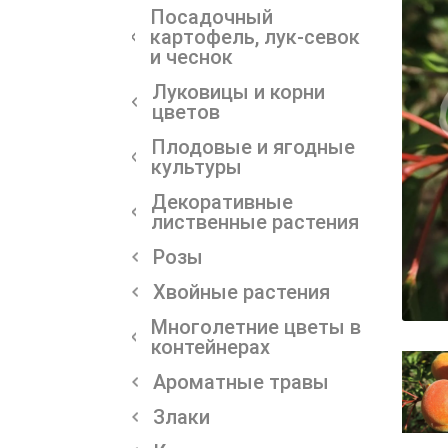
Посадочный
картофель, лук-севок
и чеснок
Луковицы и корни
цветов
Плодовые и ягодные
культуры
Декоративные
лиственные растения
Розы
Хвойные растения
Многолетние цветы в
контейнерах
Ароматные травы
Злаки