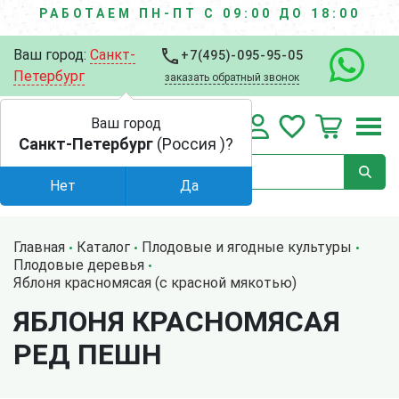
РАБОТАЕМ ПН-ПТ С 09:00 ДО 18:00
Ваш город:
Санкт-
+7(495)-095-95-05
Петербург
заказать обратный звонок
Ваш город
Санкт-Петербург
(Россия )?
Нет
Да
Главная
Каталог
Плодовые и ягодные культуры
Плодовые деревья
Яблоня красномясая (с красной мякотью)
ЯБЛОНЯ КРАСНОМЯСАЯ
РЕД ПЕШН