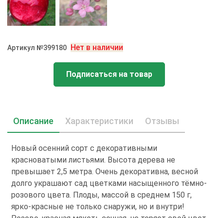
Нет в наличии
Артикул №399180
Подписаться на товар
Описание
Характеристики
Отзывы
Новый осенний сорт с декоративными
красноватыми листьями. Высота дерева не
превышает 2,5 метра. Очень декоративна, весной
долго украшают сад цветками насыщенного тёмно-
розового цвета. Плоды, массой в среднем 150 г,
ярко-красные не только снаружи, но и внутри!