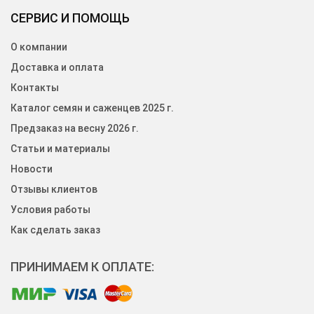
СЕРВИС И ПОМОЩЬ
О компании
Доставка и оплата
Контакты
Каталог семян и саженцев 2025 г.
Предзаказ на весну 2026 г.
Статьи и материалы
Новости
Отзывы клиентов
Условия работы
Как сделать заказ
ПРИНИМАЕМ К ОПЛАТЕ: