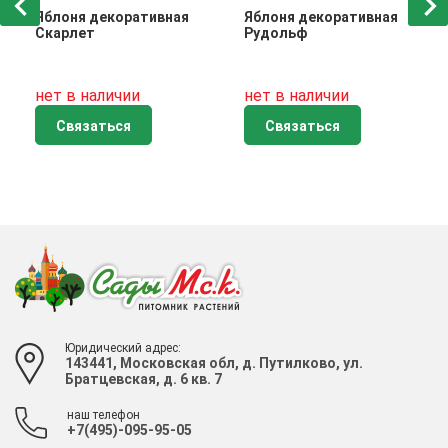
Яблоня декоративная
Яблоня декоративная
Скарлет
Рудольф
нет в наличии
нет в наличии
Связаться
Связаться
Юридический адрес:
143441, Московская обл, д. Путилково, ул.
Братцевская, д. 6 кв. 7
наш телефон
+7(495)-095-95-05