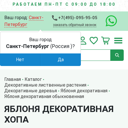
РАБОТАЕМ ПН-ПТ С 09:00 ДО 18:00
Ваш город:
Санкт-
+7(495)-095-95-05
Петербург
заказать обратный звонок
Ваш город
Санкт-Петербург
(Россия )?
Нет
Да
Главная
Каталог
Декоративные лиственные растения
Декоративные деревья
Яблоня декоративная
Яблоня декоративная обыкновенная
ЯБЛОНЯ ДЕКОРАТИВНАЯ
ХОПА