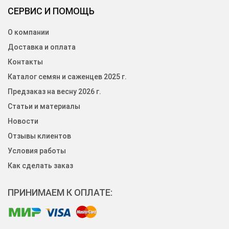
СЕРВИС И ПОМОЩЬ
О компании
Доставка и оплата
Контакты
Каталог семян и саженцев 2025 г.
Предзаказ на весну 2026 г.
Статьи и материалы
Новости
Отзывы клиентов
Условия работы
Как сделать заказ
ПРИНИМАЕМ К ОПЛАТЕ: