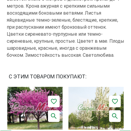
метров. Крона ажурная с крепкими сильными
восходящими боковыми ветвями. Листья
яйцевидные темно-зеленые, блестящие, крепкие,
при распускании имеют бронзовый оттенок.
Цветки сиреневато-пурпурные или темно-
сиреневые, крупные, простые. Цветет в мае. Плоды
шаровидные, красные, иногда с оранжевым
бочком. Зимостойкость высокая. Светолюбива.
С ЭТИМ ТОВАРОМ ПОКУПАЮТ: