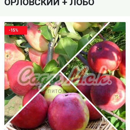
ОРЛОВСКИЙ + ЛОБО
-15%