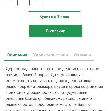
Купить в 1 клик
В корзину
Описание
Характеристики
Отзывы
Дерево-сад - многосортовое дерево (на которое
привито более 1 сорта) Даёт уникальную
возможность получить с одного дерева плоды
разной окраски, размера, вкуса и срока созревания.
Повысить урожайность за счёт улучшения
опыления благодаря близкому расположению
разных сортов, сэкономить место на Вашем
участке. Лобо - Зимнего срока потребления. Дерево