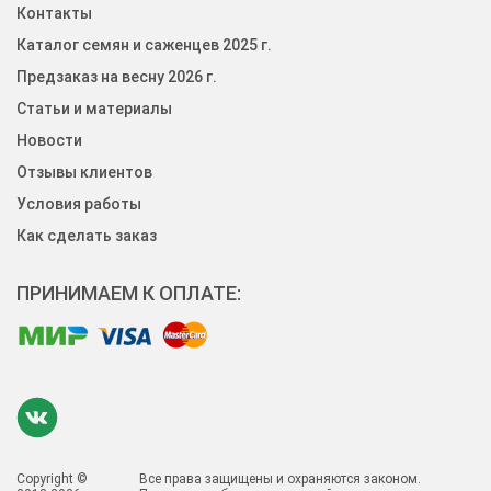
Контакты
Каталог семян и саженцев 2025 г.
Предзаказ на весну 2026 г.
Статьи и материалы
Новости
Отзывы клиентов
Условия работы
Как сделать заказ
ПРИНИМАЕМ К ОПЛАТЕ:
Copyright ©
Все права защищены и охраняются законом.