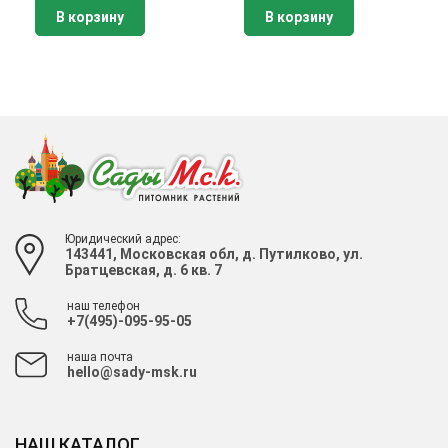
В корзину
В корзину
Юридический адрес:
143441, Московская обл, д. Путилково, ул.
Братцевская, д. 6 кв. 7
наш телефон
+7(495)-095-95-05
наша почта
hello@sady-msk.ru
НАШ КАТАЛОГ