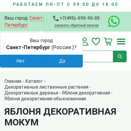
РАБОТАЕМ ПН-ПТ С 09:00 ДО 18:00
Ваш город:
Санкт-
+7(495)-095-95-05
Петербург
заказать обратный звонок
Ваш город
Санкт-Петербург
(Россия )?
Нет
Да
Главная
Каталог
Декоративные лиственные растения
Декоративные деревья
Яблоня декоративная
Яблоня декоративная обыкновенная
ЯБЛОНЯ ДЕКОРАТИВНАЯ
МОКУМ