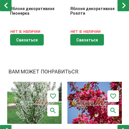
Яблоня декоративная
Яблоня декоративная
Пионерка
Роялти
нет в наличии
нет в наличии
Связаться
Связаться
ВАМ МОЖЕТ ПОНРАВИТЬСЯ: