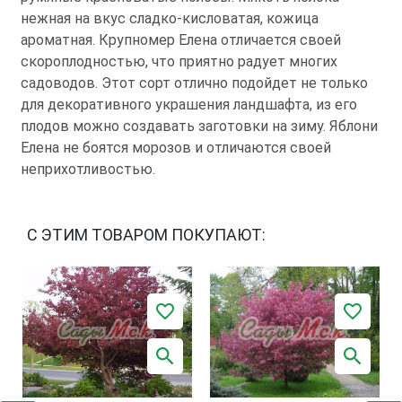
нежная на вкус сладко-кисловатая, кожица
ароматная. Крупномер Елена отличается своей
скороплодностью, что приятно радует многих
садоводов. Этот сорт отлично подойдет не только
для декоративного украшения ландшафта, из его
плодов можно создавать заготовки на зиму. Яблони
Елена не боятся морозов и отличаются своей
неприхотливостью.
С ЭТИМ ТОВАРОМ ПОКУПАЮТ: