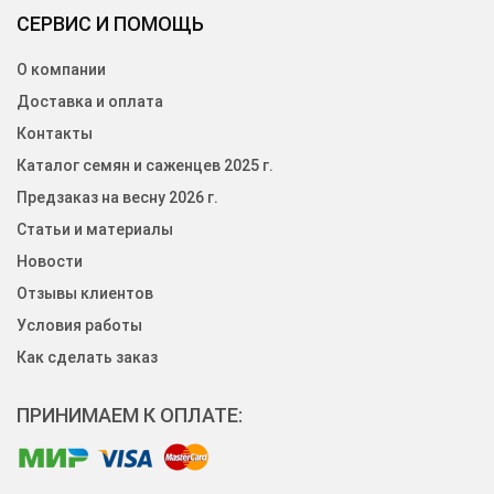
СЕРВИС И ПОМОЩЬ
О компании
Доставка и оплата
Контакты
Каталог семян и саженцев 2025 г.
Предзаказ на весну 2026 г.
Статьи и материалы
Новости
Отзывы клиентов
Условия работы
Как сделать заказ
ПРИНИМАЕМ К ОПЛАТЕ: