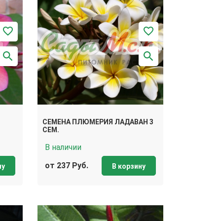
СЕМЕНА ПЛЮМЕРИЯ ЛАДАВАН 3
СЕМ.
В наличии
от 237 Руб.
ну
В корзину