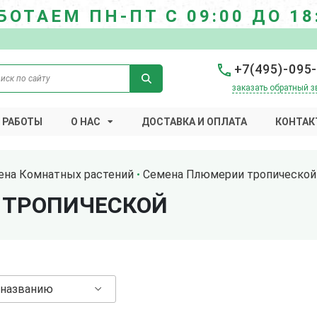
БОТАЕМ ПН-ПТ С 09:00 ДО 18
+7(495)-095
заказать обратный з
 РАБОТЫ
О НАС
ДОСТАВКА И ОПЛАТА
КОНТАК
ена Комнатных растений
Семена Плюмерии тропической
 ТРОПИЧЕСКОЙ
 названию