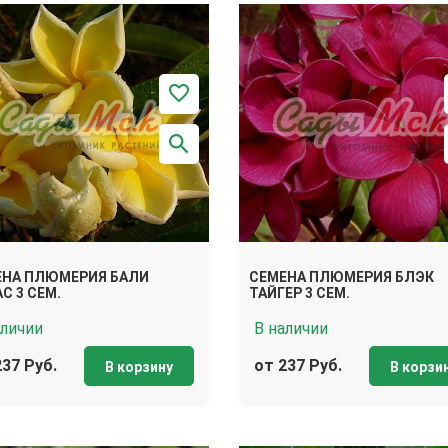
ЕНА ПЛЮМЕРИЯ БАЛИ
СЕМЕНА ПЛЮМЕРИЯ БЛЭК
С 3 СЕМ.
ТАЙГЕР 3 СЕМ.
аличии
В наличии
237 Руб.
от 237 Руб.
В корзину
В корзи