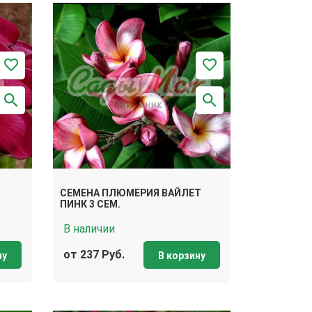
СЕМЕНА ПЛЮМЕРИЯ ВАЙЛЕТ
ПИНК 3 СЕМ.
В наличии
от 237 Руб.
ну
В корзину