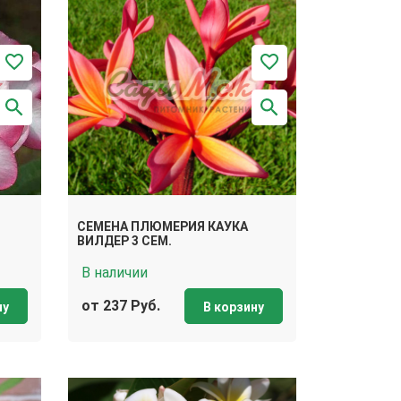
СЕМЕНА ПЛЮМЕРИЯ КАУКА
ВИЛДЕР 3 СЕМ.
В наличии
от 237 Руб.
ну
В корзину