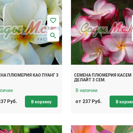
НА ПЛЮМЕРИЯ КАО ПУАНГ 3
СЕМЕНА ПЛЮМЕРИЯ КАСЕМ
ДЕЛАЙТ 3 СЕМ.
аличии
В наличии
237 Руб.
от 237 Руб.
В корзину
В корзи