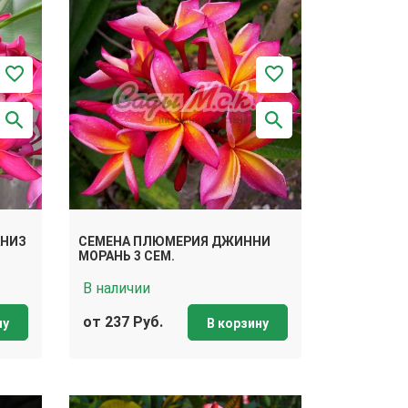
АНИЗ
СЕМЕНА ПЛЮМЕРИЯ ДЖИННИ
МОРАНЬ 3 СЕМ.
В наличии
от 237 Руб.
ну
В корзину