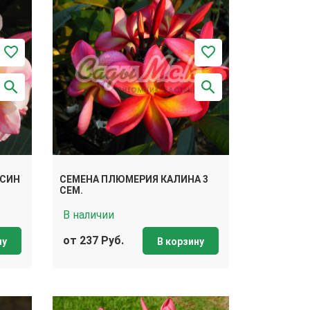
 СИН
СЕМЕНА ПЛЮМЕРИЯ КАЛИНА 3
СЕМ.
В наличии
от 237 Руб.
ну
В корзину