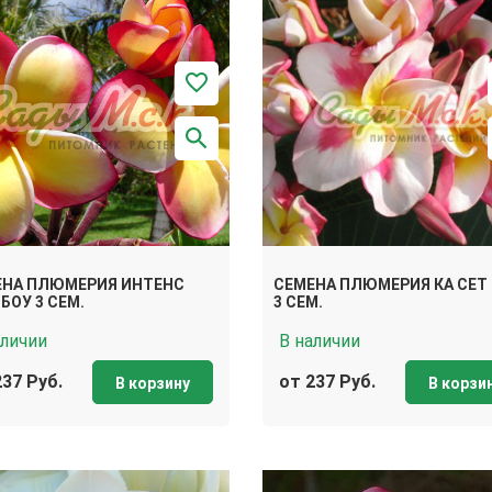
ЕНА ПЛЮМЕРИЯ ИНТЕНС
СЕМЕНА ПЛЮМЕРИЯ КА СЕТ
БОУ 3 СЕМ.
3 СЕМ.
аличии
В наличии
237 Руб.
от 237 Руб.
В корзину
В корзи