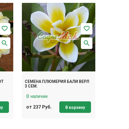
ОТ
СЕМЕНА ПЛЮМЕРИЯ БАЛИ ВЕРЛ
3 СЕМ.
В наличии
от 237 Руб.
ну
В корзину