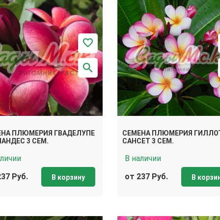
ЕНА ПЛЮМЕРИЯ ГВАДЕЛУПЕ
СЕМЕНА ПЛЮМЕРИЯ ГИЛЛО
АНДЕС 3 СЕМ.
САНСЕТ 3 СЕМ.
аличии
В наличии
237 Руб.
от 237 Руб.
В корзину
В корзи