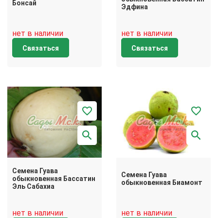
Бонсай
Эдфина
нет в наличии
нет в наличии
Связаться
Связаться
Семена Гуава
Семена Гуава
обыкновенная Бассатин
обыкновенная Биамонт
Эль Сабахиа
нет в наличии
нет в наличии