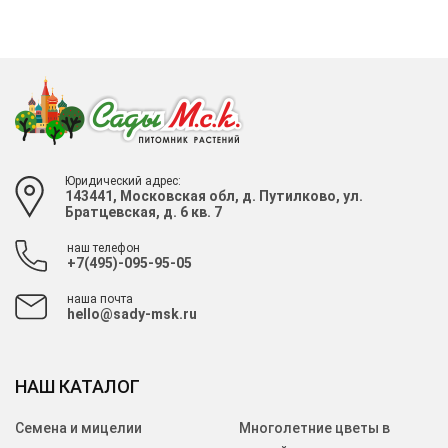
Юридический адрес:
143441, Московская обл, д. Путилково, ул.
Братцевская, д. 6 кв. 7
наш телефон
+7(495)-095-95-05
наша почта
hello@sady-msk.ru
НАШ КАТАЛОГ
Семена и мицелии
Многолетние цветы в