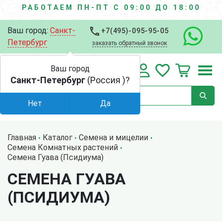
РАБОТАЕМ ПН-ПТ С 09:00 ДО 18:00
Ваш город:
Санкт-
+7(495)-095-95-05
Петербург
заказать обратный звонок
Ваш город
Санкт-Петербург
(Россия )?
Нет
Да
Главная
Каталог
Семена и мицелии
Семена Комнатных растений
Семена Гуава (Псидиума)
СЕМЕНА ГУАВА
(ПСИДИУМА)