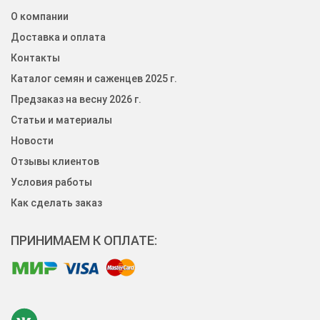
О компании
Доставка и оплата
Контакты
Каталог семян и саженцев 2025 г.
Предзаказ на весну 2026 г.
Статьи и материалы
Новости
Отзывы клиентов
Условия работы
Как сделать заказ
ПРИНИМАЕМ К ОПЛАТЕ: