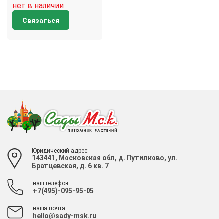
нет в наличии
Связаться
Юридический адрес:
143441, Московская обл, д. Путилково, ул.
Братцевская, д. 6 кв. 7
наш телефон
+7(495)-095-95-05
наша почта
hello@sady-msk.ru