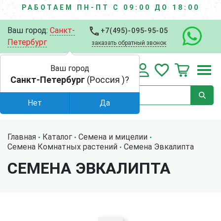
РАБОТАЕМ ПН-ПТ С 09:00 ДО 18:00
Ваш город:
Санкт-
+7(495)-095-95-05
Петербург
заказать обратный звонок
Ваш город
Санкт-Петербург
(Россия )?
Нет
Да
Главная
Каталог
Семена и мицелии
Семена Комнатных растений
Семена Эвкалипта
СЕМЕНА ЭВКАЛИПТА