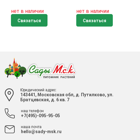
нет в наличии
нет в наличии
Связаться
Связаться
Юридический адрес:
143441, Московская обл, д. Путилково, ул.
Братцевская, д. 6 кв. 7
наш телефон
+7(495)-095-95-05
наша почта
hello@sady-msk.ru