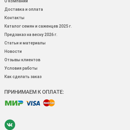
О компании
Доставка и оплата
Контакты
Каталог семян и саженцев 2025 г.
Предзаказ на весну 2026 г.
Статьи и материалы
Новости
Отзывы клиентов
Условия работы
Как сделать заказ
ПРИНИМАЕМ К ОПЛАТЕ: