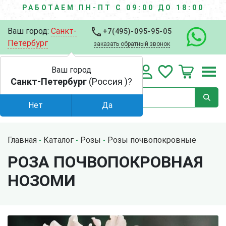
РАБОТАЕМ ПН-ПТ С 09:00 ДО 18:00
Ваш город:
Санкт-
+7(495)-095-95-05
Петербург
заказать обратный звонок
Ваш город
Санкт-Петербург
(Россия )?
Нет
Да
Главная
Каталог
Розы
Розы почвопокровные
РОЗА ПОЧВОПОКРОВНАЯ
НОЗОМИ