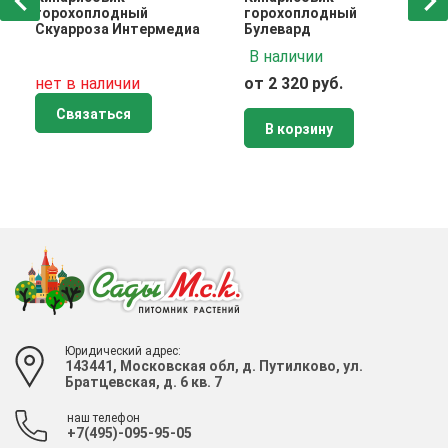
горохоплодный
горохоплодный
Скуарроза Интермедиа
Булевард
В наличии
нет в наличии
от 2 320 руб.
Связаться
В корзину
Юридический адрес:
143441, Московская обл, д. Путилково, ул.
Братцевская, д. 6 кв. 7
наш телефон
+7(495)-095-95-05