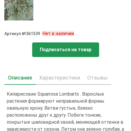
Нет в наличии
Артикул №361539
Подписаться на товар
Описание
Характеристики
Отзывы
Кипарисовик Squarrosa Lombarts . Взрослые
растения формируют неправильной формы
овальную крону. Ветви густые, близко
расположены друг к другу. Побеги тонкие,
покрытые шиловидной хвоей, меняющей оттенки в
зависимости от сезона. Летом она зелено-голубая, а