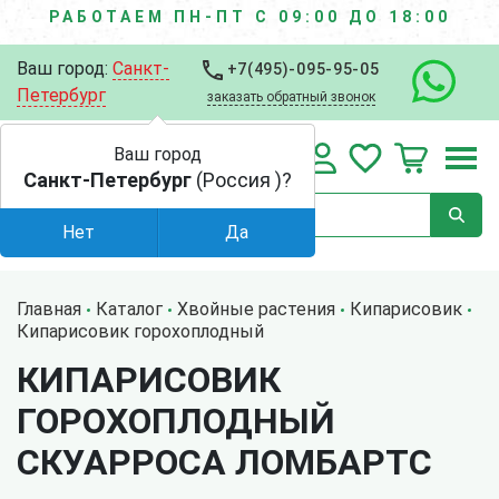
РАБОТАЕМ ПН-ПТ С 09:00 ДО 18:00
Ваш город:
Санкт-
+7(495)-095-95-05
Петербург
заказать обратный звонок
Ваш город
Санкт-Петербург
(Россия )?
Нет
Да
Главная
Каталог
Хвойные растения
Кипарисовик
Кипарисовик горохоплодный
КИПАРИСОВИК
ГОРОХОПЛОДНЫЙ
СКУАРРОСА ЛОМБАРТС