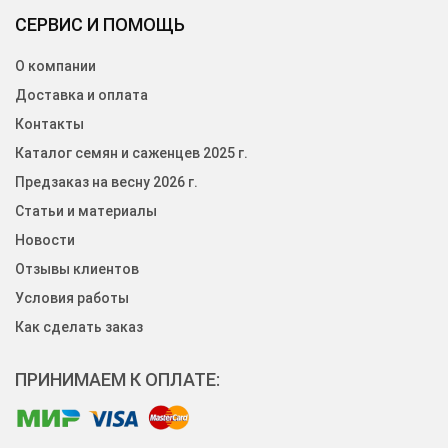
СЕРВИС И ПОМОЩЬ
О компании
Доставка и оплата
Контакты
Каталог семян и саженцев 2025 г.
Предзаказ на весну 2026 г.
Статьи и материалы
Новости
Отзывы клиентов
Условия работы
Как сделать заказ
ПРИНИМАЕМ К ОПЛАТЕ: