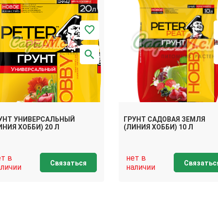
УНТ УНИВЕРСАЛЬНЫЙ
ГРУНТ САДОВАЯ ЗЕМЛЯ
ИНИЯ ХОББИ) 20 Л
(ЛИНИЯ ХОББИ) 10 Л
ет в
нет в
Связаться
Связатьс
аличии
наличии