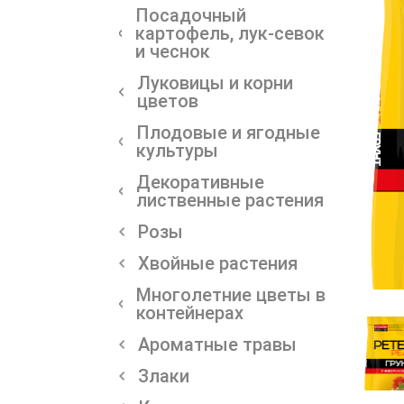
Посадочный
картофель, лук-севок
и чеснок
Луковицы и корни
цветов
Плодовые и ягодные
культуры
Декоративные
лиственные растения
Розы
Хвойные растения
Многолетние цветы в
контейнерах
Ароматные травы
Злаки