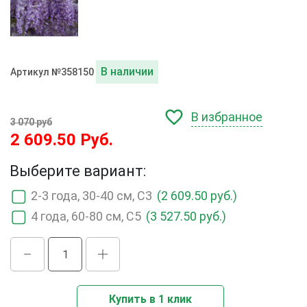
В наличии
Артикул №358150
В избранное
3 070 руб
2 609.50 Руб.
Выберите вариант:
2-3 года, 30-40 см, С3
(2 609.50 руб.)
4 года, 60-80 см, С5
(3 527.50 руб.)
Купить в 1 клик