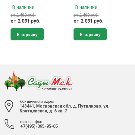
В наличии
В наличии
от 2 460 руб.
от 2 460 руб.
от 2 091 руб.
от 2 091 руб.
В корзину
В корзину
Юридический адрес:
143441, Московская обл, д. Путилково, ул.
Братцевская, д. 6 кв. 7
наш телефон
+7(495)-095-95-05