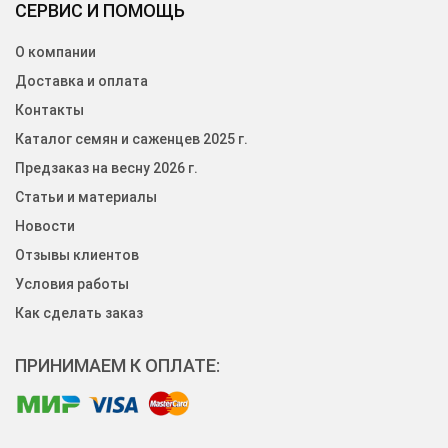
СЕРВИС И ПОМОЩЬ
О компании
Доставка и оплата
Контакты
Каталог семян и саженцев 2025 г.
Предзаказ на весну 2026 г.
Статьи и материалы
Новости
Отзывы клиентов
Условия работы
Как сделать заказ
ПРИНИМАЕМ К ОПЛАТЕ: