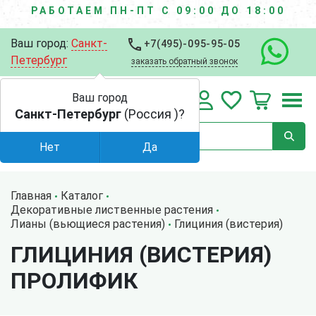
РАБОТАЕМ ПН-ПТ С 09:00 ДО 18:00
Ваш город:
Санкт-
+7(495)-095-95-05
Петербург
заказать обратный звонок
Ваш город
Санкт-Петербург
(Россия )?
Нет
Да
Главная
Каталог
Декоративные лиственные растения
Лианы (вьющиеся растения)
Глициния (вистерия)
ГЛИЦИНИЯ (ВИСТЕРИЯ)
ПРОЛИФИК