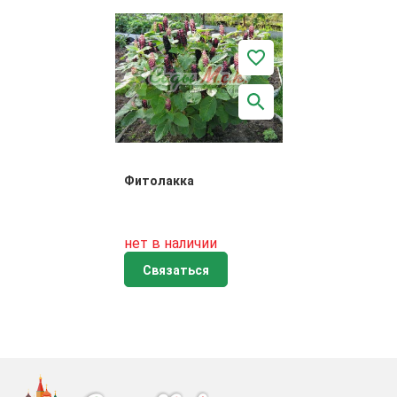
Фитолакка
нет в наличии
Связаться