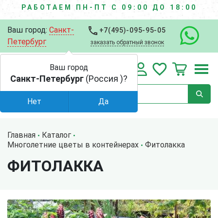
РАБОТАЕМ ПН-ПТ С 09:00 ДО 18:00
Ваш город:
Санкт-
+7(495)-095-95-05
Петербург
заказать обратный звонок
Ваш город
Санкт-Петербург
(Россия )?
Нет
Да
Главная
Каталог
Многолетние цветы в контейнерах
Фитолакка
ФИТОЛАККА