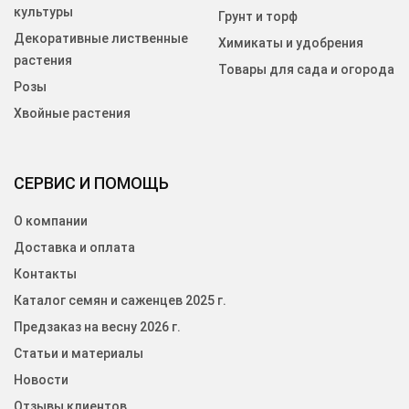
культуры
Грунт и торф
Декоративные лиственные
Химикаты и удобрения
растения
Товары для сада и огорода
Розы
Хвойные растения
СЕРВИС И ПОМОЩЬ
О компании
Доставка и оплата
Контакты
Каталог семян и саженцев 2025 г.
Предзаказ на весну 2026 г.
Статьи и материалы
Новости
Отзывы клиентов