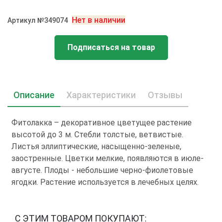
Нет в наличии
Артикул №349074
Подписаться на товар
Описание
Характеристики
Отзывы
Фитолакка – декоративное цветущее растение
высотой до 3 м. Стебли толстые, ветвистые.
Листья эллиптические, насыщенно-зеленые,
заостренные. Цветки мелкие, появляются в июле-
августе. Плоды - небольшие черно-фиолетовые
ягодки. Растение используется в лечебных целях.
С ЭТИМ ТОВАРОМ ПОКУПАЮТ: