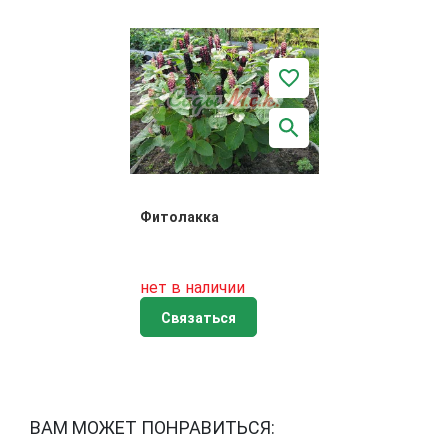
Фитолакка
нет в наличии
Связаться
ВАМ МОЖЕТ ПОНРАВИТЬСЯ: