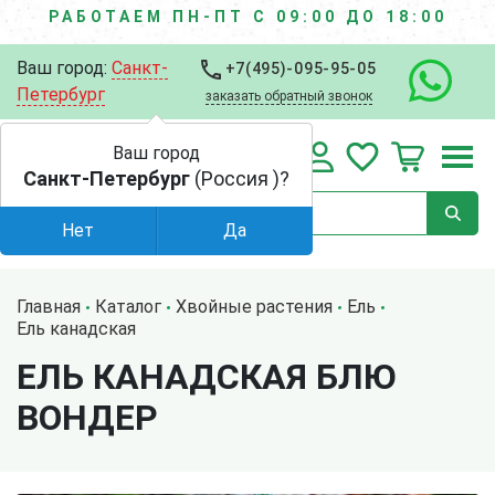
РАБОТАЕМ ПН-ПТ С 09:00 ДО 18:00
Ваш город:
Санкт-
+7(495)-095-95-05
Петербург
заказать обратный звонок
Ваш город
Санкт-Петербург
(Россия )?
Нет
Да
Главная
Каталог
Хвойные растения
Ель
Ель канадская
ЕЛЬ КАНАДСКАЯ БЛЮ
ВОНДЕР