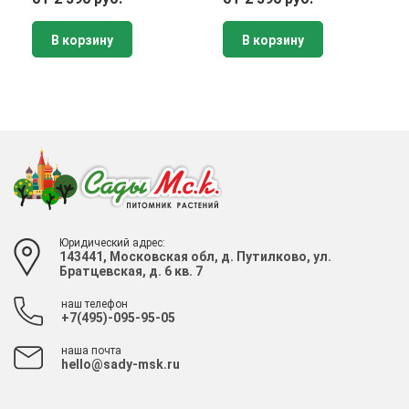
В корзину
В корзину
Юридический адрес:
143441, Московская обл, д. Путилково, ул.
Братцевская, д. 6 кв. 7
наш телефон
+7(495)-095-95-05
наша почта
hello@sady-msk.ru