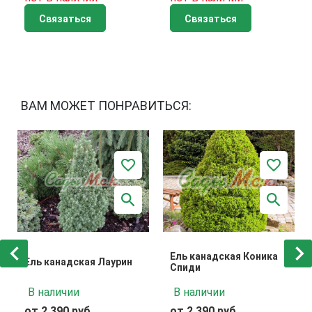
Связаться
Связаться
ВАМ МОЖЕТ ПОНРАВИТЬСЯ:
Ель канадская Коника
Ель канадская Лаурин
Спиди
В наличии
В наличии
от 2 390 руб.
от 2 390 руб.