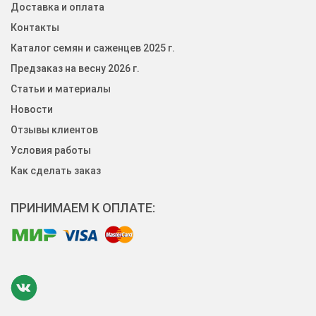
Доставка и оплата
Контакты
Каталог семян и саженцев 2025 г.
Предзаказ на весну 2026 г.
Статьи и материалы
Новости
Отзывы клиентов
Условия работы
Как сделать заказ
ПРИНИМАЕМ К ОПЛАТЕ: