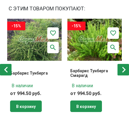
С ЭТИМ ТОВАРОМ ПОКУПАЮТ:
-15%
-15%
Барбарис Тунберга
Барбарис Тунберга
Смарагд
В наличии
В наличии
от 994.50 руб.
от 994.50 руб.
В корзину
В корзину