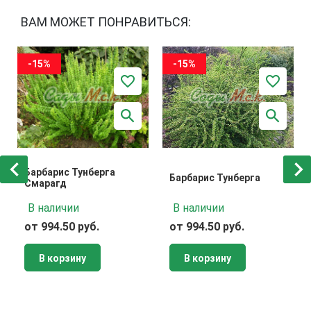
ВАМ МОЖЕТ ПОНРАВИТЬСЯ:
-15%
-15%
Барбарис Тунберга
Барбарис Тунберга
Смарагд
В наличии
В наличии
от 994.50 руб.
от 994.50 руб.
В корзину
В корзину