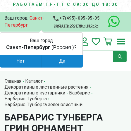
РАБОТАЕМ ПН-ПТ С 09:00 ДО 18:00
Ваш город:
Санкт-
+7(495)-095-95-05
Петербург
заказать обратный звонок
Ваш город
Санкт-Петербург
(Россия )?
Нет
Да
Главная
Каталог
Декоративные лиственные растения
Декоративные кустарники
Барбарис
Барбарис Тунберга
Барбарис Тунберга зеленолистный
БАРБАРИС ТУНБЕРГА
ГРИН ОРНАМЕНТ