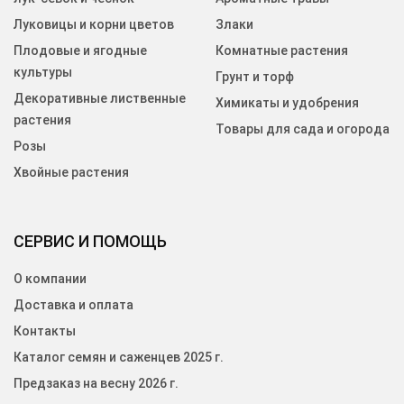
Луковицы и корни цветов
Злаки
Плодовые и ягодные
Комнатные растения
культуры
Грунт и торф
Декоративные лиственные
Химикаты и удобрения
растения
Товары для сада и огорода
Розы
Хвойные растения
СЕРВИС И ПОМОЩЬ
О компании
Доставка и оплата
Контакты
Каталог семян и саженцев 2025 г.
Предзаказ на весну 2026 г.