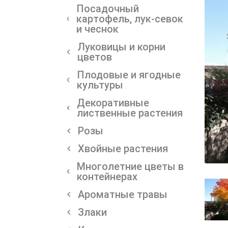
Посадочный
картофель, лук-севок
и чеснок
Луковицы и корни
цветов
Плодовые и ягодные
культуры
Декоративные
лиственные растения
Розы
Хвойные растения
Многолетние цветы в
контейнерах
Ароматные травы
Злаки