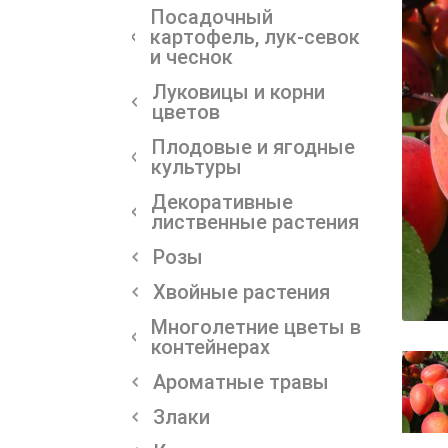
Посадочный
картофель, лук-севок
и чеснок
Луковицы и корни
цветов
Плодовые и ягодные
культуры
Декоративные
лиственные растения
Розы
Хвойные растения
Многолетние цветы в
контейнерах
Ароматные травы
Злаки