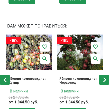
ВАМ МОЖЕТ ПОНРАВИТЬСЯ:
-15%
-15%
Яблоня колоновидная
Яблоня колоновидная
Кумир
Червонец
В наличии
В наличии
от 2 170 руб.
от 2 170 руб.
от 1 844.50 руб.
от 1 844.50 руб.