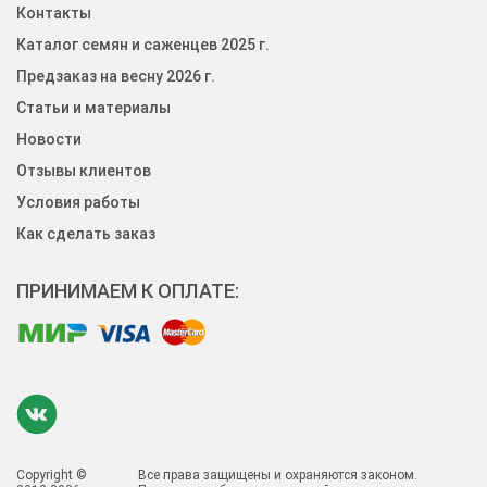
Контакты
Каталог семян и саженцев 2025 г.
Предзаказ на весну 2026 г.
Статьи и материалы
Новости
Отзывы клиентов
Условия работы
Как сделать заказ
ПРИНИМАЕМ К ОПЛАТЕ:
Copyright ©
Все права защищены и охраняются законом.