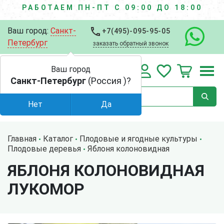
РАБОТАЕМ ПН-ПТ С 09:00 ДО 18:00
Ваш город:
Санкт-
+7(495)-095-95-05
Петербург
заказать обратный звонок
Ваш город
Санкт-Петербург
(Россия )?
Нет
Да
Главная
Каталог
Плодовые и ягодные культуры
Плодовые деревья
Яблоня колоновидная
ЯБЛОНЯ КОЛОНОВИДНАЯ
ЛУКОМОР