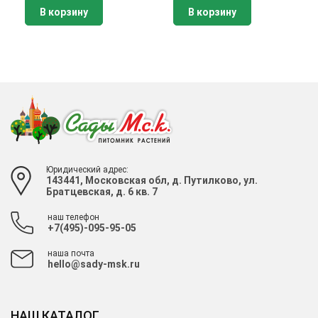
В корзину
В корзину
Юридический адрес:
143441, Московская обл, д. Путилково, ул.
Братцевская, д. 6 кв. 7
наш телефон
+7(495)-095-95-05
наша почта
hello@sady-msk.ru
НАШ КАТАЛОГ