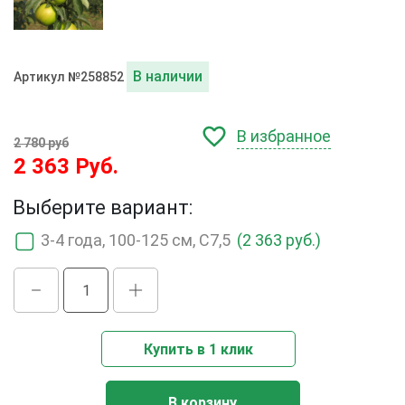
В наличии
Артикул №258852
В избранное
2 780 руб
2 363 Руб.
Выберите вариант:
3-4 года, 100-125 см, С7,5
(2 363 руб.)
Купить в 1 клик
В корзину