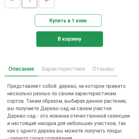
Купить в 1 клик
В корзину
Описание
Характеристики
Отзывы
Представляет собой дерево, на которое привито
несколько разных по своим характеристикам
сортов. Таким образом, выбирая данное растение,
вы получаете Дерево-сад на своем участке.
Дерево-сад - это новинка отечественной селекции
и настоящая находка для небольших участков, так
как с одного дерева вы можете получать плоды:
- разного срока созревания