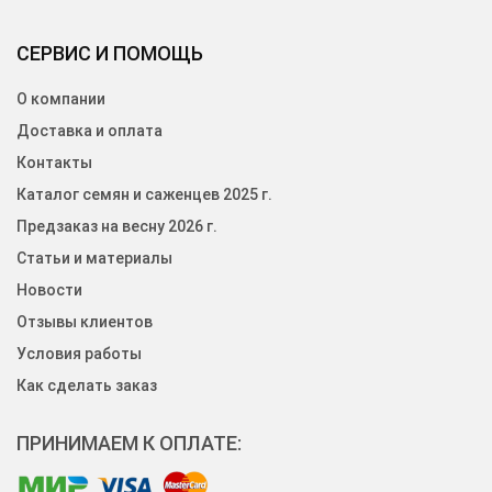
СЕРВИС И ПОМОЩЬ
О компании
Доставка и оплата
Контакты
Каталог семян и саженцев 2025 г.
Предзаказ на весну 2026 г.
Статьи и материалы
Новости
Отзывы клиентов
Условия работы
Как сделать заказ
ПРИНИМАЕМ К ОПЛАТЕ: