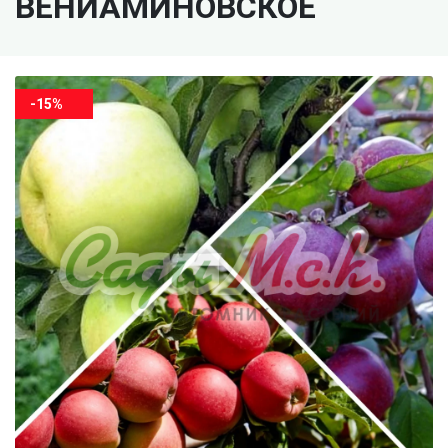
ВЕНИАМИНОВСКОЕ
-15%