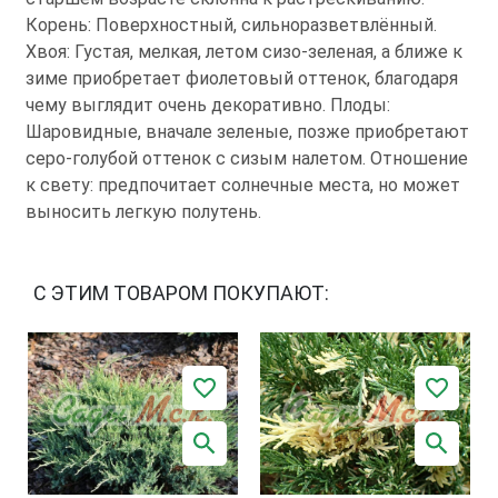
Корень: Поверхностный, сильноразветвлённый.
Хвоя: Густая, мелкая, летом сизо-зеленая, а ближе к
зиме приобретает фиолетовый оттенок, благодаря
чему выглядит очень декоративно. Плоды:
Шаровидные, вначале зеленые, позже приобретают
серо-голубой оттенок с сизым налетом. Отношение
к свету: предпочитает солнечные места, но может
выносить легкую полутень.
С ЭТИМ ТОВАРОМ ПОКУПАЮТ: