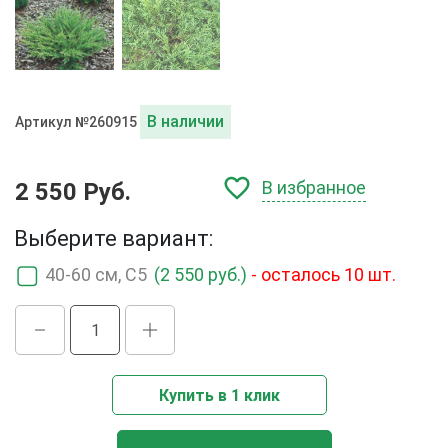
В наличии
Артикул №260915
В избранное
2 550 Руб.
Выберите вариант:
40-60 см, C5
(2 550 руб.)
- осталось 10 шт.
Купить в 1 клик