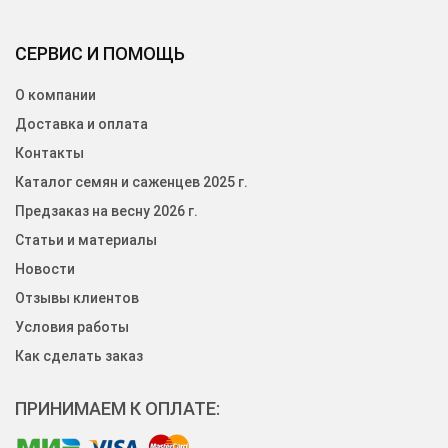
СЕРВИС И ПОМОЩЬ
О компании
Доставка и оплата
Контакты
Каталог семян и саженцев 2025 г.
Предзаказ на весну 2026 г.
Статьи и материалы
Новости
Отзывы клиентов
Условия работы
Как сделать заказ
ПРИНИМАЕМ К ОПЛАТЕ: