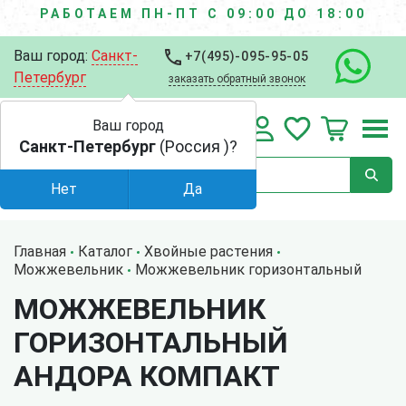
РАБОТАЕМ ПН-ПТ С 09:00 ДО 18:00
Ваш город:
Санкт-
+7(495)-095-95-05
Петербург
заказать обратный звонок
Ваш город
Санкт-Петербург
(Россия )?
Нет
Да
Главная
Каталог
Хвойные растения
Можжевельник
Можжевельник горизонтальный
МОЖЖЕВЕЛЬНИК
ГОРИЗОНТАЛЬНЫЙ
АНДОРА КОМПАКТ