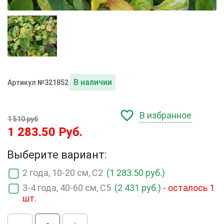
В наличии
Артикул №321852
В избранное
1 510 руб
1 283.50 Руб.
Выберите вариант:
2 года, 10-20 см, С2
(1 283.50 руб.)
3-4 года, 40-60 см, С5
(2 431 руб.)
- осталось 1
шт.