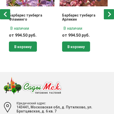
Барбарис тунберга
Барбарис тунберга
Фламинго
Арлекин
В наличии
В наличии
от 994.50 руб.
от 994.50 руб.
В корзину
В корзину
Юридический адрес:
143441, Московская обл, д. Путилково, ул.
Братцевская, д. 6 кв. 7