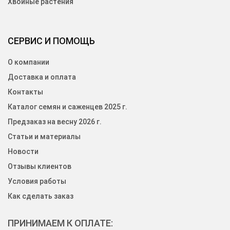
Хвойные растения
СЕРВИС И ПОМОЩЬ
О компании
Доставка и оплата
Контакты
Каталог семян и саженцев 2025 г.
Предзаказ на весну 2026 г.
Статьи и материалы
Новости
Отзывы клиентов
Условия работы
Как сделать заказ
ПРИНИМАЕМ К ОПЛАТЕ: