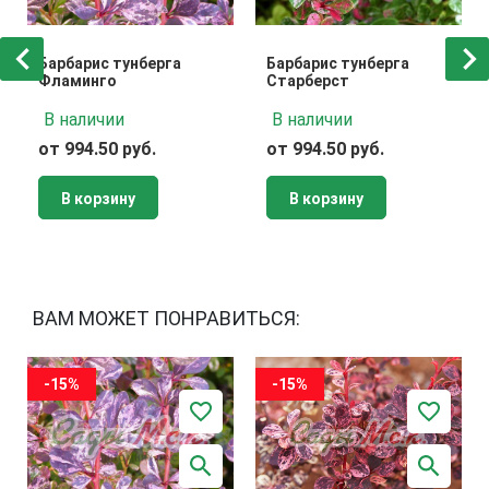
Барбарис тунберга
Барбарис тунберга
Фламинго
Старберст
В наличии
В наличии
от 994.50 руб.
от 994.50 руб.
В корзину
В корзину
ВАМ МОЖЕТ ПОНРАВИТЬСЯ:
-15%
-15%