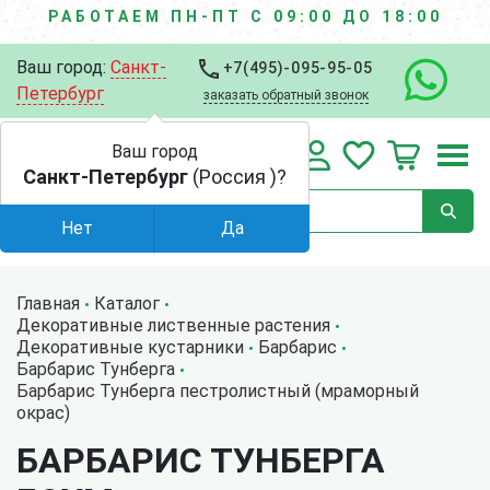
РАБОТАЕМ ПН-ПТ С 09:00 ДО 18:00
Ваш город:
Санкт-
+7(495)-095-95-05
Петербург
заказать обратный звонок
Ваш город
Санкт-Петербург
(Россия )?
Нет
Да
Главная
Каталог
Декоративные лиственные растения
Декоративные кустарники
Барбарис
Барбарис Тунберга
Барбарис Тунберга пестролистный (мраморный
окрас)
БАРБАРИС ТУНБЕРГА